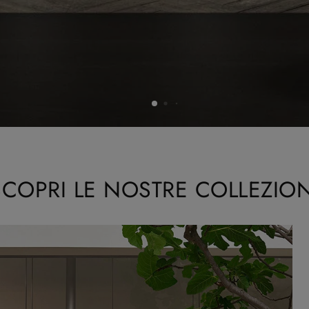
SCOPRI LE NOSTRE COLLEZION