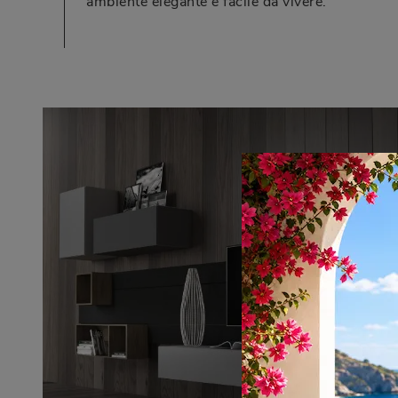
ambiente elegante e facile da vivere.