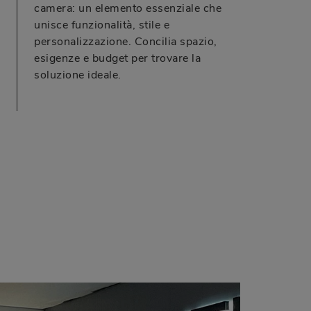
camera: un elemento essenziale che
unisce funzionalità, stile e
personalizzazione. Concilia spazio,
esigenze e budget per trovare la
soluzione ideale.