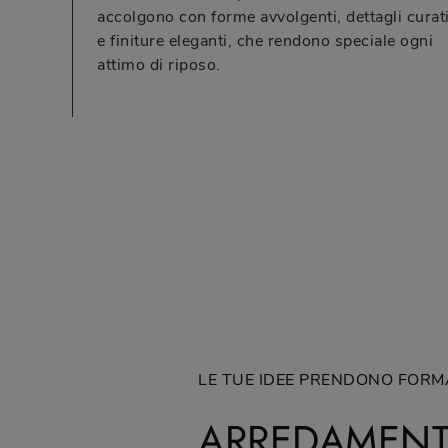
accolgono con forme avvolgenti, dettagli curat
e finiture eleganti, che rendono speciale ogni
attimo di riposo.
LE TUE IDEE PRENDONO FORM
ARREDAMENT