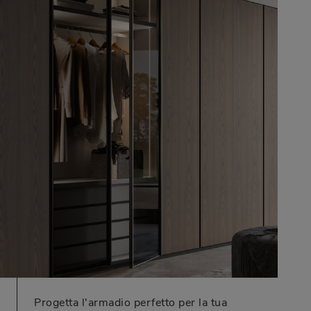
Progetta l'armadio perfetto per la tua