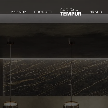
AZIENDA
PRODOTTI
BRAND