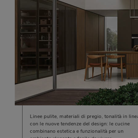
Linee pulite, materiali di pregio, tonalità in line
con le nuove tendenze del design: le cucine
combinano estetica e funzionalità per un