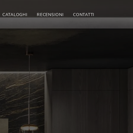
CATALOGHI
RECENSIONI
CONTATTI