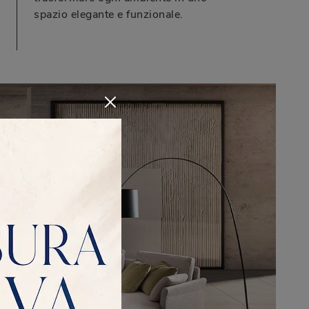
spazio elegante e funzionale.