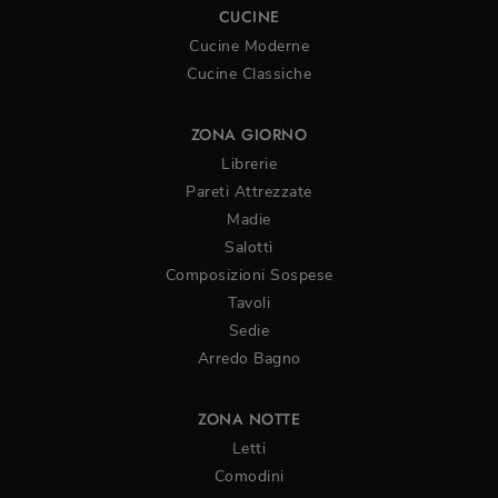
CUCINE
Cucine Moderne
Cucine Classiche
ZONA GIORNO
Librerie
Pareti Attrezzate
Madie
Salotti
Composizioni Sospese
Tavoli
Sedie
Arredo Bagno
ZONA NOTTE
Letti
Comodini