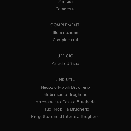
Armadi
Camerette
COMPLEMENTI
Illuminazione
Complementi
UFFICIO
Arredo Ufficio
LINK UTILI
Negozio Mobili Brugherio
Mobilificio a Brugherio
Arredamento Casa a Brugherio
I Tuoi Mobili a Brugherio
Progettazione d'Interni a Brugherio