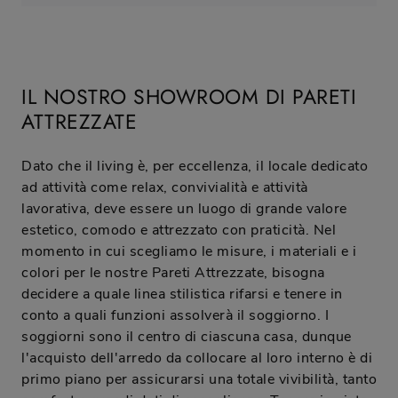
IL NOSTRO SHOWROOM DI PARETI
ATTREZZATE
Dato che il living è, per eccellenza, il locale dedicato
ad attività come relax, convivialità e attività
lavorativa, deve essere un luogo di grande valore
estetico, comodo e attrezzato con praticità. Nel
momento in cui scegliamo le misure, i materiali e i
colori per le nostre Pareti Attrezzate, bisogna
decidere a quale linea stilistica rifarsi e tenere in
conto a quali funzioni assolverà il soggiorno. I
soggiorni sono il centro di ciascuna casa, dunque
l'acquisto dell'arredo da collocare al loro interno è di
primo piano per assicurarsi una totale vivibilità, tanto