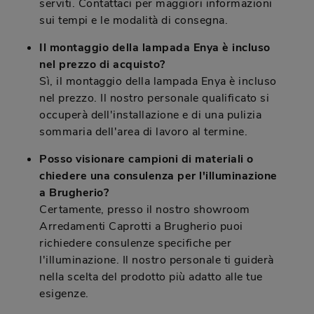
serviti. Contattaci per maggiori informazioni
sui tempi e le modalità di consegna.
Il montaggio della lampada Enya è incluso
nel prezzo di acquisto?
Sì, il montaggio della lampada Enya è incluso
nel prezzo. Il nostro personale qualificato si
occuperà dell'installazione e di una pulizia
sommaria dell'area di lavoro al termine.
Posso visionare campioni di materiali o
chiedere una consulenza per l'illuminazione
a Brugherio?
Certamente, presso il nostro showroom
Arredamenti Caprotti a Brugherio puoi
richiedere consulenze specifiche per
l'illuminazione. Il nostro personale ti guiderà
nella scelta del prodotto più adatto alle tue
esigenze.