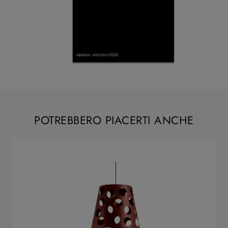
POTREBBERO PIACERTI ANCHE