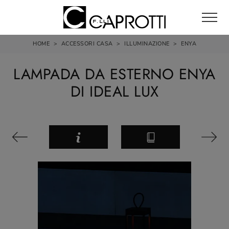
HOME
>
ACCESSORI CASA
>
ILLUMINAZIONE
>
ENYA
LAMPADA DA ESTERNO ENYA
DI IDEAL LUX