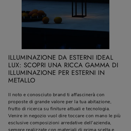
ILLUMINAZIONE DA ESTERNI IDEAL
LUX: SCOPRI UNA RICCA GAMMA DI
ILLUMINAZIONE PER ESTERNI IN
METALLO
Il noto e conosciuto brand ti affascinerà con
proposte di grande valore per la tua abitazione,
frutto di ricerca su finiture attuali e tecnologia.
Venire in negozio vuol dire toccare con mano le più
esclusive composizioni arredative dell'azienda,
sempre realizzate con materiali di prima scelta e