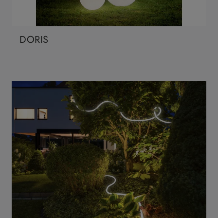
DORIS