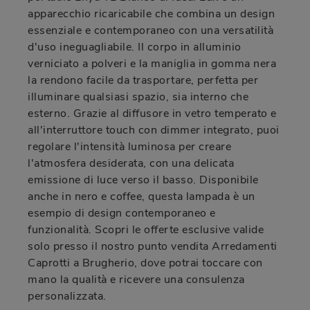
apparecchio ricaricabile che combina un design
essenziale e contemporaneo con una versatilità
d'uso ineguagliabile. Il corpo in alluminio
verniciato a polveri e la maniglia in gomma nera
la rendono facile da trasportare, perfetta per
illuminare qualsiasi spazio, sia interno che
esterno. Grazie al diffusore in vetro temperato e
all'interruttore touch con dimmer integrato, puoi
regolare l'intensità luminosa per creare
l'atmosfera desiderata, con una delicata
emissione di luce verso il basso. Disponibile
anche in nero e coffee, questa lampada è un
esempio di design contemporaneo e
funzionalità. Scopri le offerte esclusive valide
solo presso il nostro punto vendita Arredamenti
Caprotti a Brugherio, dove potrai toccare con
mano la qualità e ricevere una consulenza
personalizzata.