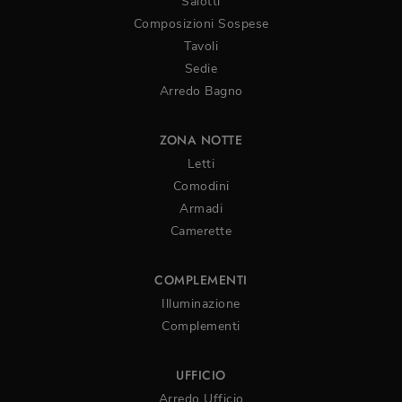
Salotti
Composizioni Sospese
Tavoli
Sedie
Arredo Bagno
ZONA NOTTE
Letti
Comodini
Armadi
Camerette
COMPLEMENTI
Illuminazione
Complementi
UFFICIO
Arredo Ufficio