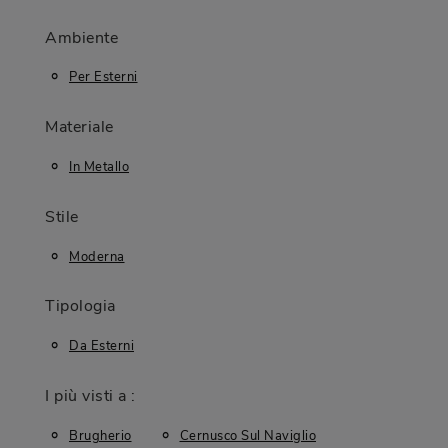
Ambiente
Per Esterni
Materiale
In Metallo
Stile
Moderna
Tipologia
Da Esterni
I più visti a :
Brugherio
Cernusco Sul Naviglio