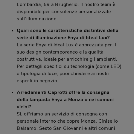
Lombardia, 59 a Brugherio. Il nostro team è
disponibile per consulenze personalizzate
sull'illuminazione.
Quali sono le caratteristiche distintive della
serie di illuminazione Enya di Ideal Lux?
La serie Enya di Ideal Lux è apprezzata per il
suo design contemporaneo e la qualità
costruttiva, ideale per arricchire gli ambienti.
Per dettagli specifici su tecnologia (come LED)
o tipologia di luce, puoi chiedere ai nostri
esperti in negozio.
Arredamenti Caprotti offre la consegna
della lampada Enya a Monza o nei comuni
vicini?
Sì, offriamo un servizio di consegna con
personale interno che copre Monza, Cinisello
Balsamo, Sesto San Giovanni e altri comuni