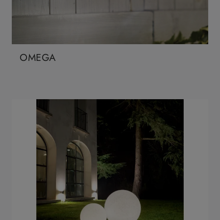
OMEGA