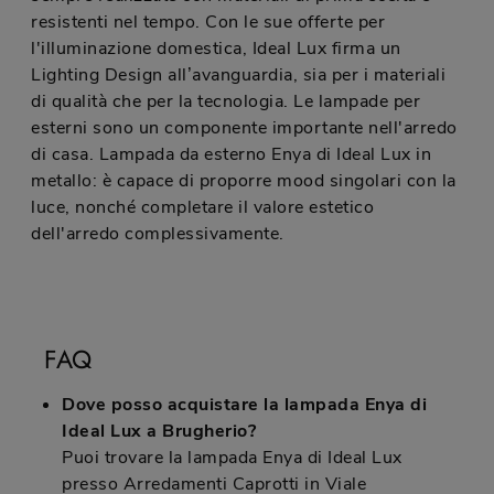
resistenti nel tempo. Con le sue offerte per
l'illuminazione domestica, Ideal Lux firma un
Lighting Design all’avanguardia, sia per i materiali
di qualità che per la tecnologia. Le lampade per
esterni sono un componente importante nell'arredo
di casa. Lampada da esterno Enya di Ideal Lux in
metallo: è capace di proporre mood singolari con la
luce, nonché completare il valore estetico
dell'arredo complessivamente.
FAQ
Dove posso acquistare la lampada Enya di
Ideal Lux a Brugherio?
Puoi trovare la lampada Enya di Ideal Lux
presso Arredamenti Caprotti in Viale