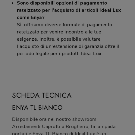
Sono disponibili opzioni di pagamento
rateizzato per l'acquisto di articoli Ideal Lux
come Enya?
Sì, offriamo diverse formule di pagamento
rateizzato per venire incontro alle tue
esigenze. Inoltre, è possibile valutare
l'acquisto di un'estensione di garanzia oltre il
periodo legale per i prodotti Ideal Lux.
SCHEDA TECNICA
ENYA TL BIANCO
Disponibile ora nel nostro showroom
Arredamenti Caprotti a Brugherio, la lampada
portatile Enya TL Bianco di Ideal Lux è un