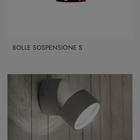
BOLLE SOSPENSIONE S