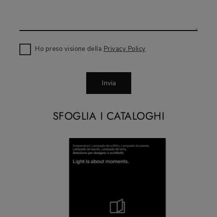
Ho preso visione della
Privacy Policy
Invia
SFOGLIA I CATALOGHI