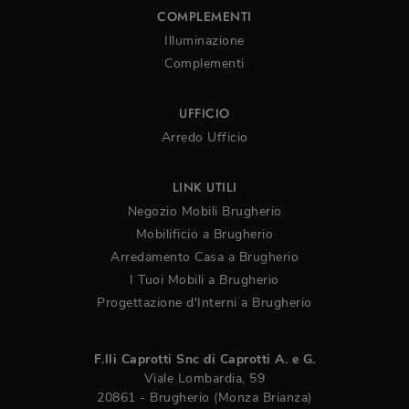
COMPLEMENTI
Illuminazione
Complementi
UFFICIO
Arredo Ufficio
LINK UTILI
Negozio Mobili Brugherio
Mobilificio a Brugherio
Arredamento Casa a Brugherio
I Tuoi Mobili a Brugherio
Progettazione d'Interni a Brugherio
F.lli Caprotti Snc di Caprotti A. e G.
Viale Lombardia, 59
20861 - Brugherio (Monza Brianza)