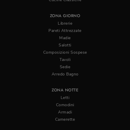
ZONA GIORNO
Librerie
Pareti Attrezzate
Madie
Salotti
Composizioni Sospese
Tavoli
Sedie
Arredo Bagno
ZONA NOTTE
Letti
Comodini
Armadi
Camerette