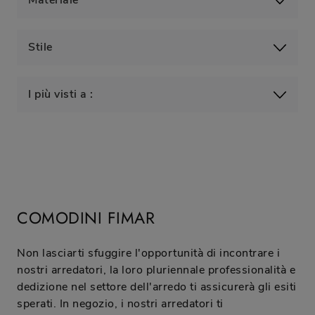
Materiale
Stile
I più visti a :
COMODINI FIMAR
Non lasciarti sfuggire l'opportunità di incontrare i
nostri arredatori, la loro pluriennale professionalità e
dedizione nel settore dell'arredo ti assicurerà gli esiti
sperati. In negozio, i nostri arredatori ti