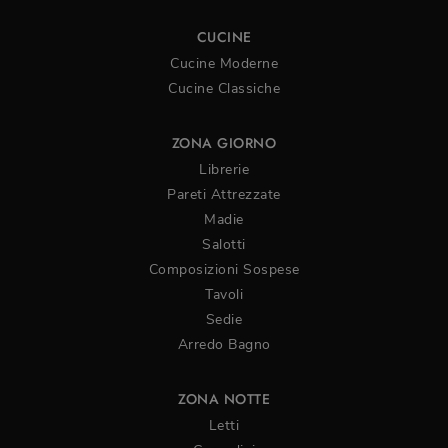
CUCINE
Cucine Moderne
Cucine Classiche
ZONA GIORNO
Librerie
Pareti Attrezzate
Madie
Salotti
Composizioni Sospese
Tavoli
Sedie
Arredo Bagno
ZONA NOTTE
Letti