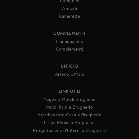
Comodini
Armadi
Camerette
COMPLEMENTI
Illuminazione
Complementi
UFFICIO
Arredo Ufficio
LINK UTILI
Negozio Mobili Brugherio
Mobilificio a Brugherio
Arredamento Casa a Brugherio
I Tuoi Mobili a Brugherio
Progettazione d'Interni a Brugherio