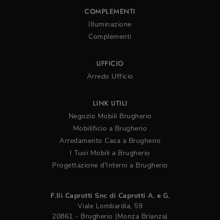
COMPLEMENTI
Illuminazione
Complementi
UFFICIO
Arredo Ufficio
LINK UTILI
Negozio Mobili Brugherio
Mobilificio a Brugherio
Arredamento Casa a Brugherio
I Tuoi Mobili a Brugherio
Progettazione d'Interni a Brugherio
F.lli Caprotti Snc di Caprotti A. e G.
Viale Lombardia, 59
20861 - Brugherio (Monza Brianza)