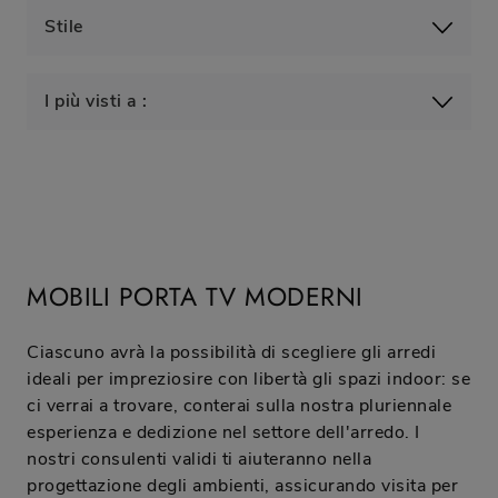
Stile
I più visti a :
MOBILI PORTA TV MODERNI
Ciascuno avrà la possibilità di scegliere gli arredi
ideali per impreziosire con libertà gli spazi indoor: se
ci verrai a trovare, conterai sulla nostra pluriennale
esperienza e dedizione nel settore dell'arredo. I
nostri consulenti validi ti aiuteranno nella
progettazione degli ambienti, assicurando visita per