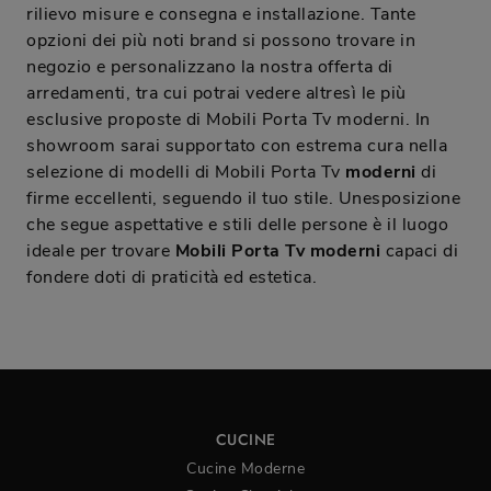
rilievo misure e consegna e installazione. Tante
opzioni dei più noti brand si possono trovare in
negozio e personalizzano la nostra offerta di
arredamenti, tra cui potrai vedere altresì le più
esclusive proposte di Mobili Porta Tv moderni. In
showroom sarai supportato con estrema cura nella
selezione di modelli di Mobili Porta Tv
moderni
di
firme eccellenti, seguendo il tuo stile. Unesposizione
che segue aspettative e stili delle persone è il luogo
ideale per trovare
Mobili Porta Tv moderni
capaci di
fondere doti di praticità ed estetica.
CUCINE
Cucine Moderne