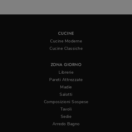
CUCINE
Cucine Moderne
Cucine Classiche
ZONA GIORNO
Librerie
Pareti Attrezzate
Madie
Salotti
Composizioni Sospese
Tavoli
Sedie
Arredo Bagno