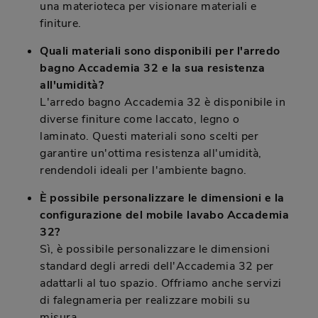
una materioteca per visionare materiali e
finiture.
Quali materiali sono disponibili per l'arredo
bagno Accademia 32 e la sua resistenza
all'umidità?
L'arredo bagno Accademia 32 è disponibile in
diverse finiture come laccato, legno o
laminato. Questi materiali sono scelti per
garantire un'ottima resistenza all'umidità,
rendendoli ideali per l'ambiente bagno.
È possibile personalizzare le dimensioni e la
configurazione del mobile lavabo Accademia
32?
Sì, è possibile personalizzare le dimensioni
standard degli arredi dell'Accademia 32 per
adattarli al tuo spazio. Offriamo anche servizi
di falegnameria per realizzare mobili su
misura.