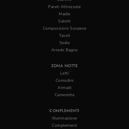
Pareti Attrezzate
Madie
Salotti
Composizioni Sospese
Tavoli
Sedie
Arredo Bagno
ZONA NOTTE
Letti
Comodini
Armadi
Camerette
COMPLEMENTI
Illuminazione
Complementi