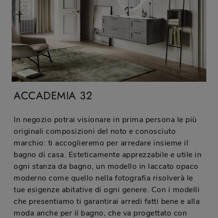
ACCADEMIA 32
In negozio potrai visionare in prima persona le più
originali composizioni del noto e conosciuto
marchio: ti accoglieremo per arredare insieme il
bagno di casa. Esteticamente apprezzabile e utile in
ogni stanza da bagno, un modello in laccato opaco
moderno come quello nella fotografia risolverà le
tue esigenze abitative di ogni genere. Con i modelli
che presentiamo ti garantirai arredi fatti bene e alla
moda anche per il bagno, che va progettato con