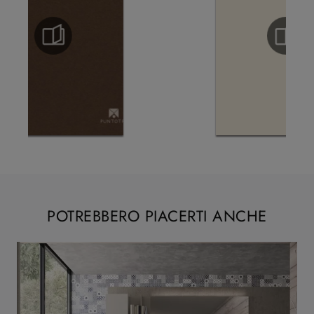
POTREBBERO PIACERTI ANCHE