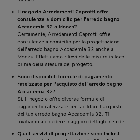
Il negozio Arredamenti Caprotti offre
consulenze a domicilio per l'arredo bagno
Accademia 32 a Monza?
Certamente, Arredamenti Caprotti offre
consulenze a domicilio per la progettazione
dell'arredo bagno Accademia 32 anche a
Monza. Effettuiamo rilievi delle misure in loco
prima della stesura del progetto.
Sono disponibili formule di pagamento
rateizzate per l'acquisto dell'arredo bagno
Accademia 32?
Sì, il negozio offre diverse formule di
pagamento rateizzate per facilitare l'acquisto
del tuo arredo bagno Accademia 32. Ti
invitiamo a chiedere maggiori dettagli in sede.
Quali servizi di progettazione sono inclusi