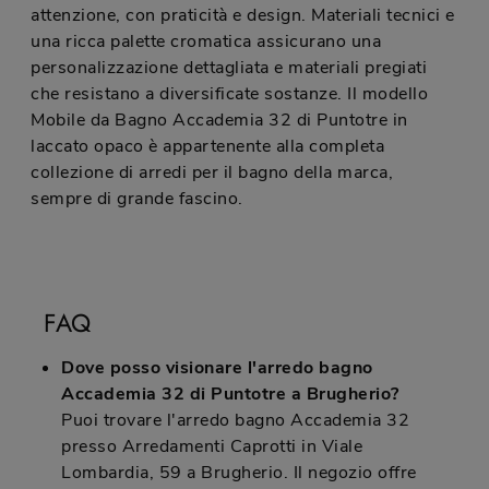
attenzione, con praticità e design. Materiali tecnici e
una ricca palette cromatica assicurano una
personalizzazione dettagliata e materiali pregiati
che resistano a diversificate sostanze. Il modello
Mobile da Bagno Accademia 32 di Puntotre in
laccato opaco è appartenente alla completa
collezione di arredi per il bagno della marca,
sempre di grande fascino.
FAQ
Dove posso visionare l'arredo bagno
Accademia 32 di Puntotre a Brugherio?
Puoi trovare l'arredo bagno Accademia 32
presso Arredamenti Caprotti in Viale
Lombardia, 59 a Brugherio. Il negozio offre