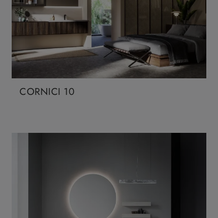
CORNICI 10