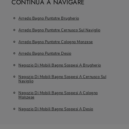
CONTINUA A NAVIGARE
Arredo Bagno Puntotre Brugherio
Arredo Bagno Puntotre Cernusco Sul Naviglio
Arredo Bagno Puntotre Cologno Monzese
Arredo Bagno Puntotre Desio
Negozio Di Mobili Bagno Sospesi A Brugherio
Negozio Di Mobili Bagno Sospesi A Cernusco Sul
Naviglio
Negozio Di Mobili Bagno Sospesi A Cologno
Monzese
Negozio Di Mobili Bagno Sospesi A Desio