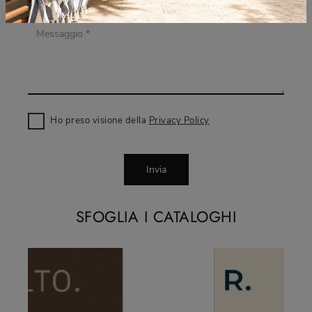
Ho preso visione della
Privacy Policy
Invia
SFOGLIA I CATALOGHI