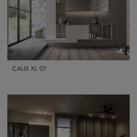
CALIX XL 07