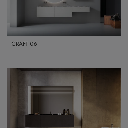
CRAFT 06