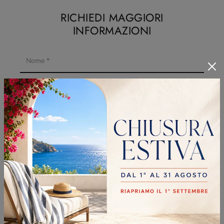
RICHIEDI MAGGIORI
INFORMAZIONI