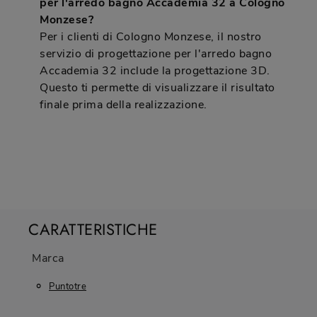
per l'arredo bagno Accademia 32 a Cologno
Monzese?
Per i clienti di Cologno Monzese, il nostro
servizio di progettazione per l'arredo bagno
Accademia 32 include la progettazione 3D.
Questo ti permette di visualizzare il risultato
finale prima della realizzazione.
CARATTERISTICHE
Marca
Puntotre