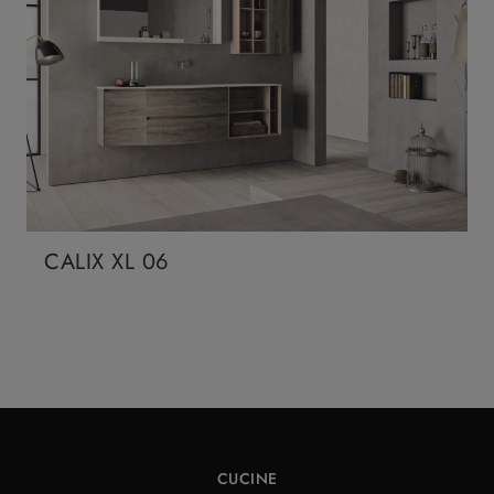
CALIX XL 06
CUCINE