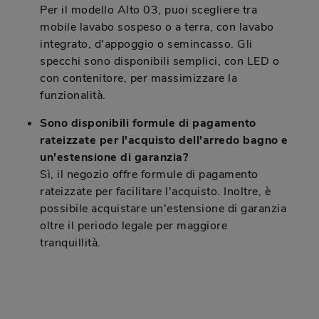
Per il modello Alto 03, puoi scegliere tra
mobile lavabo sospeso o a terra, con lavabo
integrato, d'appoggio o semincasso. Gli
specchi sono disponibili semplici, con LED o
con contenitore, per massimizzare la
funzionalità.
Sono disponibili formule di pagamento
rateizzate per l'acquisto dell'arredo bagno e
un'estensione di garanzia?
Sì, il negozio offre formule di pagamento
rateizzate per facilitare l'acquisto. Inoltre, è
possibile acquistare un'estensione di garanzia
oltre il periodo legale per maggiore
tranquillità.