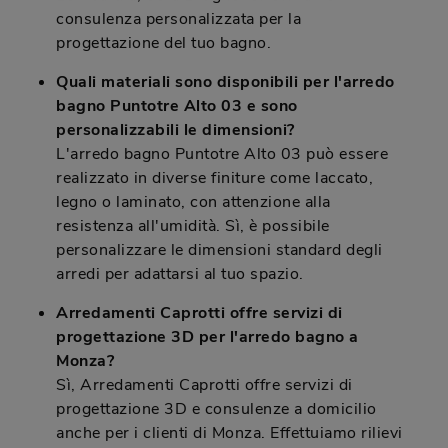
consulenza personalizzata per la
progettazione del tuo bagno.
Quali materiali sono disponibili per l'arredo
bagno Puntotre Alto 03 e sono
personalizzabili le dimensioni?
L'arredo bagno Puntotre Alto 03 può essere
realizzato in diverse finiture come laccato,
legno o laminato, con attenzione alla
resistenza all'umidità. Sì, è possibile
personalizzare le dimensioni standard degli
arredi per adattarsi al tuo spazio.
Arredamenti Caprotti offre servizi di
progettazione 3D per l'arredo bagno a
Monza?
Sì, Arredamenti Caprotti offre servizi di
progettazione 3D e consulenze a domicilio
anche per i clienti di Monza. Effettuiamo rilievi