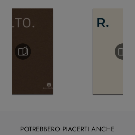
POTREBBERO PIACERTI ANCHE