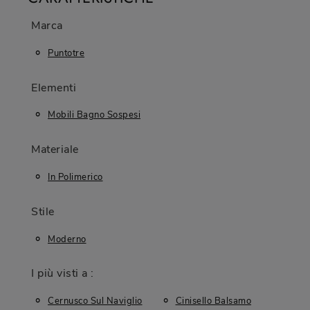
Marca
Puntotre
Elementi
Mobili Bagno Sospesi
Materiale
In Polimerico
Stile
Moderno
I più visti a :
Cernusco Sul Naviglio
Cinisello Balsamo