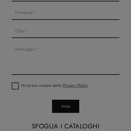
Ho preso visione della
Privacy Policy
Invia
SFOGLIA I CATALOGHI