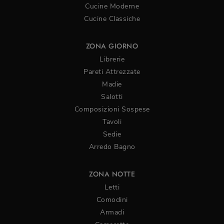
Cucine Moderne
Cucine Classiche
ZONA GIORNO
Librerie
Pareti Attrezzate
Madie
Salotti
Composizioni Sospese
Tavoli
Sedie
Arredo Bagno
ZONA NOTTE
Letti
Comodini
Armadi