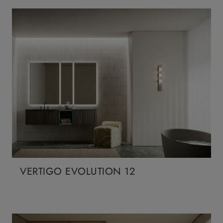
VERTIGO EVOLUTION 12