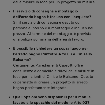
delle misure in loco per un progetto su misura.
Il servizio di consegna e montaggio
dell'arredo bagno è incluso con l'acquisto?
Sì, il servizio di consegna è gestito con
personale interno e il montaggio è incluso nel
prezzo. Al termine del montaggio, è prevista
una pulizia sommaria dell'area di lavoro.
È possibile richiedere un sopralluogo per
l'arredo bagno Puntotre Alto 03 a Cinisello
Balsamo?
Certamente, Arredamenti Caprotti offre
consulenze a domicilio e rilievi delle misure in
loco per i clienti di Cinisello Balsamo. Questo
ci permette di creare un progetto di arredo
bagno perfettamente integrato.
Quali opzioni sono disponibili per il mobile
lavabo e lo specchio del modello Alto 03?