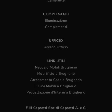
Camerette
COMPLEMENTI
Illuminazione
Complementi
UFFICIO
Arredo Ufficio
LINK UTILI
Negozio Mobili Brugherio
Mobilificio a Brugherio
Arredamento Casa a Brugherio
I Tuoi Mobili a Brugherio
Progettazione d'Interni a Brugherio
F.lli Caprotti Snc di Caprotti A. e G.