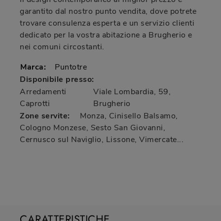
garantito dal nostro punto vendita, dove potrete
trovare consulenza esperta e un servizio clienti
dedicato per la vostra abitazione a Brugherio e
nei comuni circostanti.
Marca:
Puntotre
Disponibile presso:
Arredamenti
Viale Lombardia, 59
,
Caprotti
Brugherio
Zone servite:
Monza, Cinisello Balsamo,
Cologno Monzese, Sesto San Giovanni,
Cernusco sul Naviglio, Lissone, Vimercate...
CARATTERISTICHE