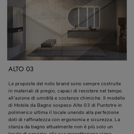
ALTO 03
Le proposte del noto brand sono sempre costruite
in materiali di pregio, capaci di resistere nel tempo
all'azione di umidità e sostanze chimiche. Il modello
di Mobile da Bagno sospeso Alto 03 di Puntotre in
polimerico ultima il locale unendo alla perfezione
doti di raffinatezza con ergonomia e sicurezza. La
stanza da bagno attualmente non è più solo un