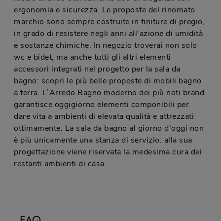
ergonomia e sicurezza. Le proposte del rinomato
marchio sono sempre costruite in finiture di pregio,
in grado di resistere negli anni all'azione di umidità
e sostanze chimiche. In negozio troverai non solo
wc e bidet, ma anche tutti gli altri elementi
accessori integrati nel progetto per la sala da
bagno: scopri le più belle proposte di mobili bagno
a terra. L’Arredo Bagno moderno dei più noti brand
garantisce oggigiorno elementi componibili per
dare vita a ambienti di elevata qualità e attrezzati
ottimamente. La sala da bagno al giorno d'oggi non
è più unicamente una stanza di servizio: alla sua
progettazione viene riservata la medesima cura dei
restanti ambienti di casa.
FAQ