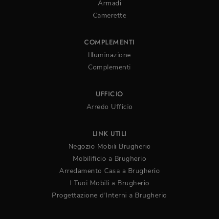
Armadi
Camerette
COMPLEMENTI
Illuminazione
Complementi
UFFICIO
Arredo Ufficio
LINK UTILI
Negozio Mobili Brugherio
Mobilificio a Brugherio
Arredamento Casa a Brugherio
I Tuoi Mobili a Brugherio
Progettazione d'Interni a Brugherio