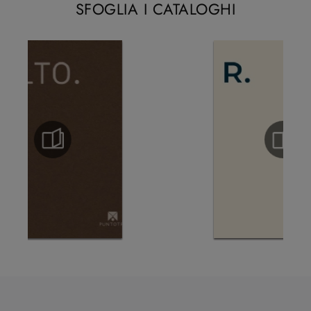
SFOGLIA I CATALOGHI