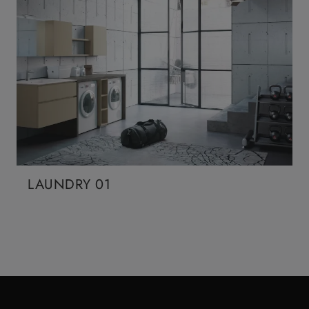
LAUNDRY 01