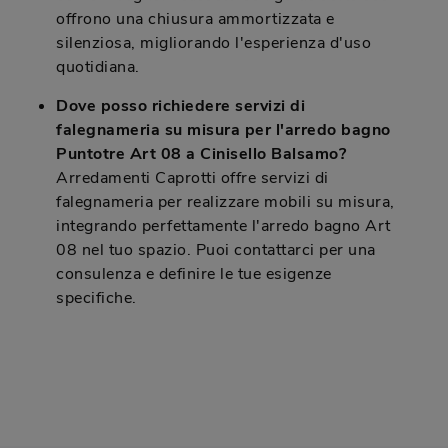
offrono una chiusura ammortizzata e
silenziosa, migliorando l'esperienza d'uso
quotidiana.
Dove posso richiedere servizi di
falegnameria su misura per l'arredo bagno
Puntotre Art 08 a Cinisello Balsamo?
Arredamenti Caprotti offre servizi di
falegnameria per realizzare mobili su misura,
integrando perfettamente l'arredo bagno Art
08 nel tuo spazio. Puoi contattarci per una
consulenza e definire le tue esigenze
specifiche.