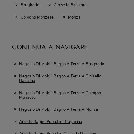
Brugherio
Cinisello Balsamo
Cologno Monzese
Monza
CONTINUA A NAVIGARE
Negozio Di Mobili Bagno A Terra A Brugherio
Negozio Di Mobili Bagno A Terra A Cinisello
Balsamo
Negozio Di Mobili Bagno A Terra A Cologno
Monzese
Negozio Di Mobili Bagno A Terra A Monza
Arredo Bagno Puntotre Brugherio
Arredo Bagno Puntotre Cinisello Balsamo