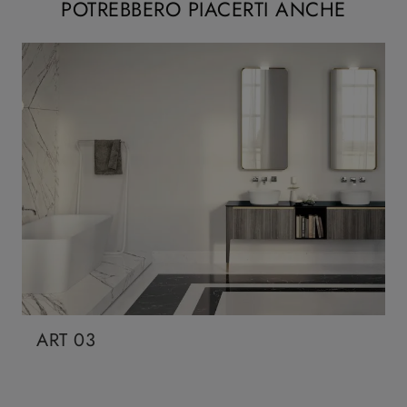
POTREBBERO PIACERTI ANCHE
ART 03