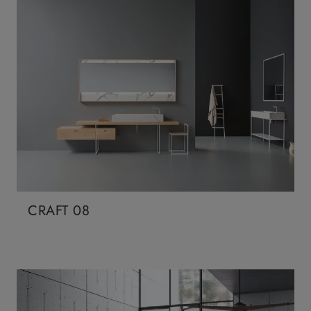
CRAFT 08