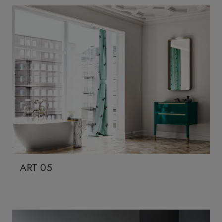
ART 05