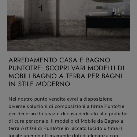
ARREDAMENTO CASA E BAGNO
PUNTOTRE: SCOPRI VARI MODELLI DI
MOBILI BAGNO A TERRA PER BAGNI
IN STILE MODERNO
Nel nostro punto vendita avrai a disposizione
diverse soluzioni di composizioni a firma Puntotre
per decorare lo spazio di casa dedicato alle pratiche
di cura personale. Il modello di Mobile da Bagno a
terra Art 08 di Puntotre in laccato lucido ultima il
locale unendo ottimamente doti di eleganza con