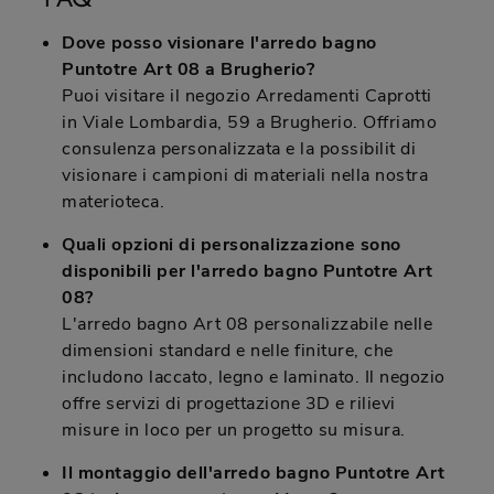
Dove posso visionare l'arredo bagno
Puntotre Art 08 a Brugherio?
Puoi visitare il negozio Arredamenti Caprotti
in Viale Lombardia, 59 a Brugherio. Offriamo
consulenza personalizzata e la possibilit di
visionare i campioni di materiali nella nostra
materioteca.
Quali opzioni di personalizzazione sono
disponibili per l'arredo bagno Puntotre Art
08?
L'arredo bagno Art 08 personalizzabile nelle
dimensioni standard e nelle finiture, che
includono laccato, legno e laminato. Il negozio
offre servizi di progettazione 3D e rilievi
misure in loco per un progetto su misura.
Il montaggio dell'arredo bagno Puntotre Art