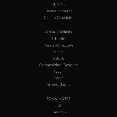
CUCINE
Cucine Moderne
Cucine Classiche
ZONA GIORNO
Librerie
Pareti Attrezzate
Madie
Salotti
Composizioni Sospese
Tavoli
Sedie
Arredo Bagno
ZONA NOTTE
Letti
Comodini