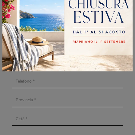
INFORMAZIONI