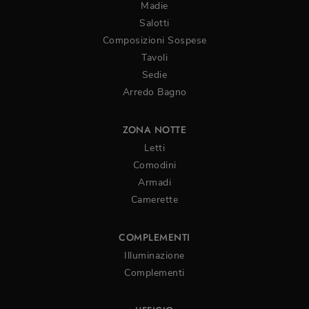
Madie
Salotti
Composizioni Sospese
Tavoli
Sedie
Arredo Bagno
ZONA NOTTE
Letti
Comodini
Armadi
Camerette
COMPLEMENTI
Illuminazione
Complementi