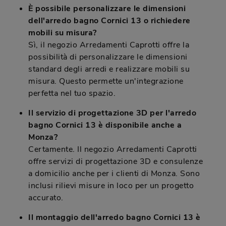
È possibile personalizzare le dimensioni
dell'arredo bagno Cornici 13 o richiedere
mobili su misura?
Sì, il negozio Arredamenti Caprotti offre la
possibilità di personalizzare le dimensioni
standard degli arredi e realizzare mobili su
misura. Questo permette un'integrazione
perfetta nel tuo spazio.
Il servizio di progettazione 3D per l'arredo
bagno Cornici 13 è disponibile anche a
Monza?
Certamente. Il negozio Arredamenti Caprotti
offre servizi di progettazione 3D e consulenze
a domicilio anche per i clienti di Monza. Sono
inclusi rilievi misure in loco per un progetto
accurato.
Il montaggio dell'arredo bagno Cornici 13 è