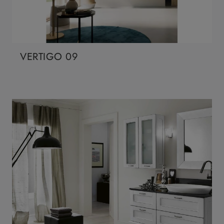
VERTIGO 09