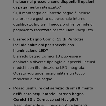
incluso nel prezzo e sono disponibili opzioni
di pagamento rateizzato?
Sì, il montaggio dell'arredo bagno è incluso
nel prezzo e gestito da personale interno
qualificato. Inoltre, il negozio offre formule di
pagamento rateizzate per facilitare l'acquisto.
L'arredo bagno Cornici 13 di Puntotre
include soluzioni per specchi con
illuminazione LED?
L'arredo bagno Cornici 13 può essere
abbinato a diverse tipologie di specchi, inclusi
modelli con illuminazione LED integrata.
Questo aggiunge funzionalità e un tocco
moderno al tuo bagno.
Posso usufruire del servizio di smaltimento
dell'usato acquistando l'arredo bagno
Cornici 13 a Cernusco sul Naviglio?
Assolutamente sì. Il negozio Arredamenti