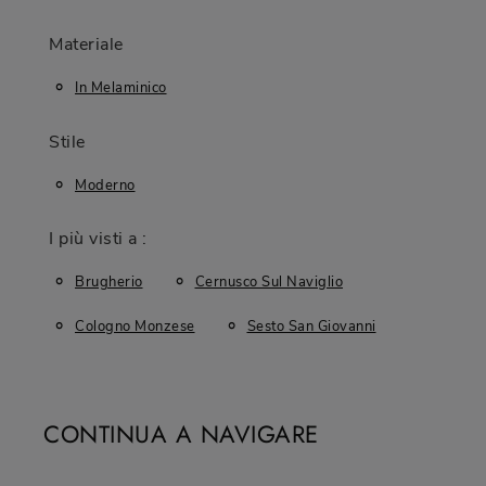
Materiale
In Melaminico
Stile
Moderno
I più visti a :
Brugherio
Cernusco Sul Naviglio
Cologno Monzese
Sesto San Giovanni
CONTINUA A NAVIGARE