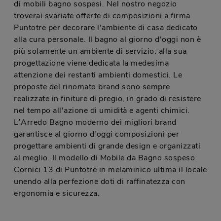
di mobili bagno sospesi. Nel nostro negozio
troverai svariate offerte di composizioni a firma
Puntotre per decorare l'ambiente di casa dedicato
alla cura personale. Il bagno al giorno d'oggi non è
più solamente un ambiente di servizio: alla sua
progettazione viene dedicata la medesima
attenzione dei restanti ambienti domestici. Le
proposte del rinomato brand sono sempre
realizzate in finiture di pregio, in grado di resistere
nel tempo all'azione di umidità e agenti chimici.
L’Arredo Bagno moderno dei migliori brand
garantisce al giorno d'oggi composizioni per
progettare ambienti di grande design e organizzati
al meglio. Il modello di Mobile da Bagno sospeso
Cornici 13 di Puntotre in melaminico ultima il locale
unendo alla perfezione doti di raffinatezza con
ergonomia e sicurezza.