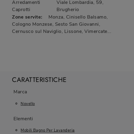
Arredamenti
Viale Lombardia, 59
,
Caprotti
Brugherio
Zone servite:
Monza, Cinisello Balsamo,
Cologno Monzese, Sesto San Giovanni,
Cernusco sul Naviglio, Lissone, Vimercate...
CARATTERISTICHE
Marca
Novello
Elementi
Mobili Bagno Per Lavanderia