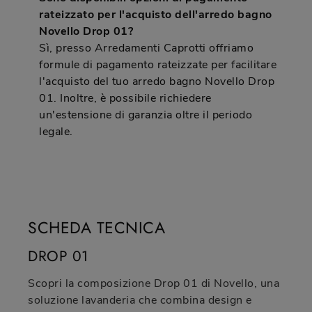
rateizzato per l'acquisto dell'arredo bagno
Novello Drop 01?
Sì, presso Arredamenti Caprotti offriamo
formule di pagamento rateizzate per facilitare
l'acquisto del tuo arredo bagno Novello Drop
01. Inoltre, è possibile richiedere
un'estensione di garanzia oltre il periodo
legale.
SCHEDA TECNICA
DROP 01
Scopri la composizione Drop 01 di Novello, una
soluzione lavanderia che combina design e