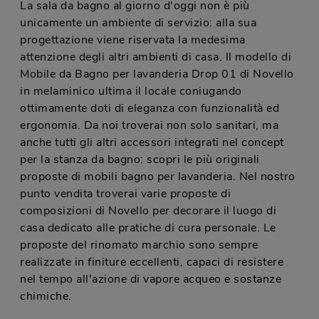
La sala da bagno al giorno d'oggi non è più
unicamente un ambiente di servizio: alla sua
progettazione viene riservata la medesima
attenzione degli altri ambienti di casa. Il modello di
Mobile da Bagno per lavanderia Drop 01 di Novello
in melaminico ultima il locale coniugando
ottimamente doti di eleganza con funzionalità ed
ergonomia. Da noi troverai non solo sanitari, ma
anche tutti gli altri accessori integrati nel concept
per la stanza da bagno: scopri le più originali
proposte di mobili bagno per lavanderia. Nel nostro
punto vendita troverai varie proposte di
composizioni di Novello per decorare il luogo di
casa dedicato alle pratiche di cura personale. Le
proposte del rinomato marchio sono sempre
realizzate in finiture eccellenti, capaci di resistere
nel tempo all'azione di vapore acqueo e sostanze
chimiche.