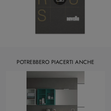
POTREBBERO PIACERTI ANCHE