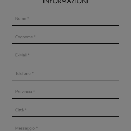
INFORMAZIONI