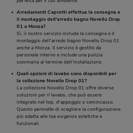
perfetta per il tuo ambiente.
Arredamenti Caprotti effettua la consegna e
il montaggio dell'arredo bagno Novello Drop
01 a Monza?
Sì, il nostro servizio include la consegna e il
montaggio dell'arredo bagno Novello Drop 01
anche a Monza. Il servizio è gestito da
personale interno e include una pulizia
sommaria al termine dell'installazione.
Quali opzioni di lavabo sono disponibili per
la collezione Novello Drop 01?
La collezione Novello Drop 01 offre diverse
soluzioni per il lavabo, che può essere
integrato nel top, d'appoggio o semincasso.
Questo permette di scegliere la configurazione
più adatta alle tue esigenze estetiche e
funzionali.