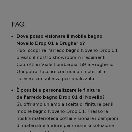
FAQ
Dove posso visionare il mobile bagno
Novello Drop 01 a Brugherio?
Puoi scoprire l'arredo bagno Novello Drop 01
presso il nostro showroom Arredamenti
Caprotti in Viale Lombardia, 59 a Brugherio.
Qui potrai toccare con mano i materiali e
ricevere consulenza personalizzata.
È possibile personalizzare le finiture
dell'arredo bagno Drop 01 di Novello?
Sì, offriamo un'ampia scelta di finiture per il
mobile bagno Novello Drop 01. Presso la
nostra materioteca potrai visionare i campioni
di materiali e finiture per creare la soluzione