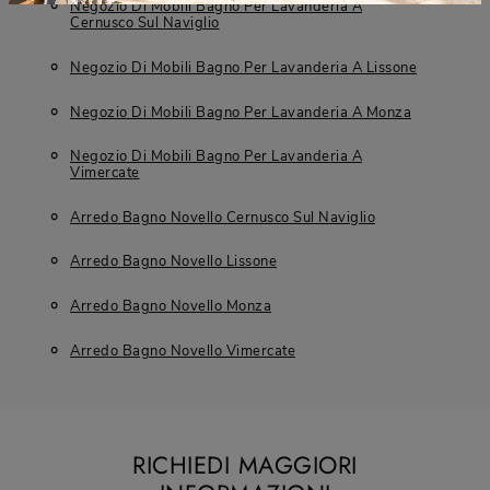
Negozio Di Mobili Bagno Per Lavanderia A
Cernusco Sul Naviglio
Negozio Di Mobili Bagno Per Lavanderia A Lissone
Negozio Di Mobili Bagno Per Lavanderia A Monza
Negozio Di Mobili Bagno Per Lavanderia A
Vimercate
Arredo Bagno Novello Cernusco Sul Naviglio
Arredo Bagno Novello Lissone
Arredo Bagno Novello Monza
Arredo Bagno Novello Vimercate
RICHIEDI MAGGIORI