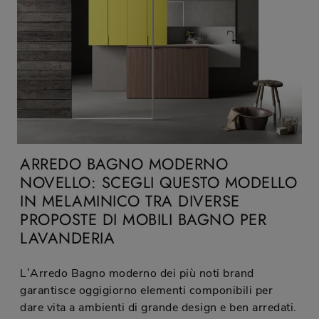
ARREDO BAGNO MODERNO
NOVELLO: SCEGLI QUESTO MODELLO
IN MELAMINICO TRA DIVERSE
PROPOSTE DI MOBILI BAGNO PER
LAVANDERIA
L’Arredo Bagno moderno dei più noti brand
garantisce oggigiorno elementi componibili per
dare vita a ambienti di grande design e ben arredati.