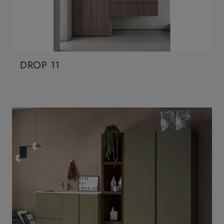
DROP 11