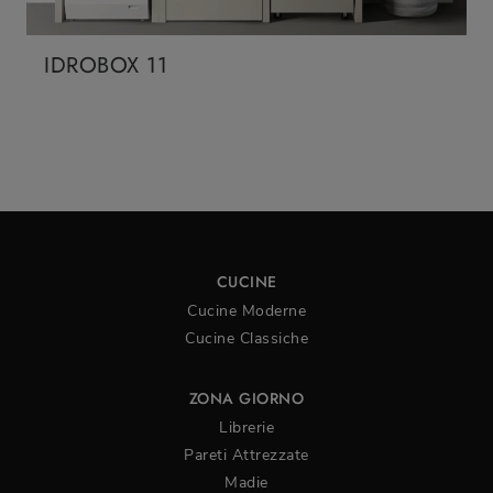
IDROBOX 11
CUCINE
Cucine Moderne
Cucine Classiche
ZONA GIORNO
Librerie
Pareti Attrezzate
Madie