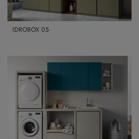
IDROBOX 05