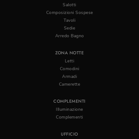
Salotti
Composizioni Sospese
Tavoli
Sedie
Arredo Bagno
ZONA NOTTE
Letti
Comodini
Armadi
Camerette
COMPLEMENTI
Illuminazione
Complementi
UFFICIO