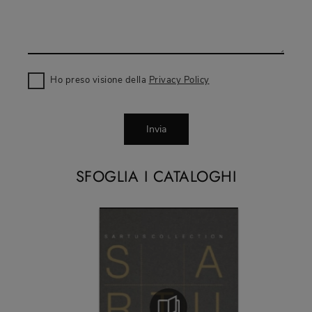
Ho preso visione della
Privacy Policy
Invia
SFOGLIA I CATALOGHI