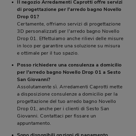
Il negozio Arredamenti Caprotti offre servizi
di progettazione per l'arredo bagno Novello
Drop 01?
Certamente, offriamo servizi di progettazione
3D personalizzati per l'arredo bagno Novello
Drop 01. Effettuiamo anche rilievi delle misure
in loco per garantire una soluzione su misura
e ottimale per il tuo spazio.
Posso richiedere una consulenza a domicilio
per l'arredo bagno Novello Drop 01 a Sesto
San Giovanni?
Assolutamente sì. Arredamenti Caprotti mette
a disposizione consulenze a domicilio per la
progettazione del tuo arredo bagno Novello
Drop 01, anche per i clienti di Sesto San
Giovanni. Contattaci per fissare un
appuntamento.
Sono disponibili opzioni di pagamento