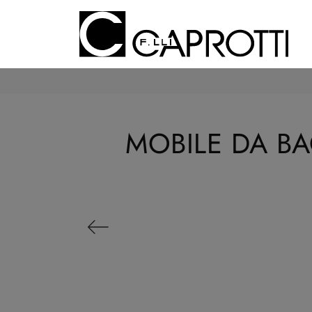
MOBILE DA B