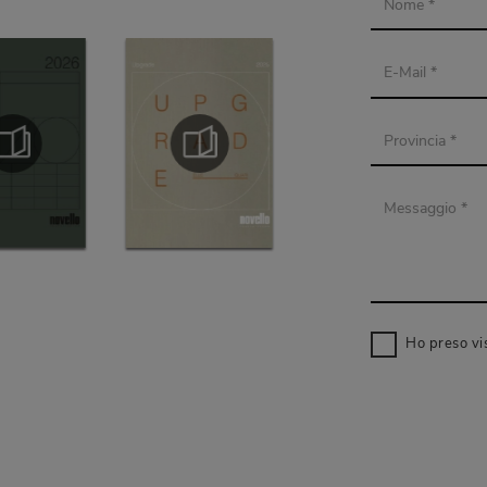
Ho preso vi