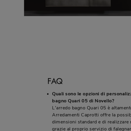
FAQ
Quali sono le opzioni di personaliz
bagno Quari 05 di Novello?
L'arredo bagno Quari 05 è altamente
Arredamenti Caprotti offre la possibi
dimensioni standard e di realizzare
grazie al proprio servizio di falegn