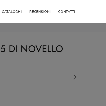
CATALOGHI
RECENSIONI
CONTATTI
5 DI NOVELLO