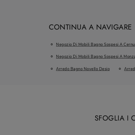
CONTINUA A NAVIGARE
Negozio Di Mobili Bagno Sospesi A Cernu
Negozio Di Mobili Bagno Sospesi A Monz
Arredo Bagno Novello Desio
Arred
SFOGLIA I 