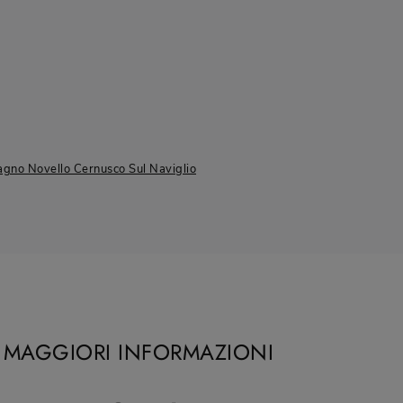
gno Novello Cernusco Sul Naviglio
I MAGGIORI INFORMAZIONI