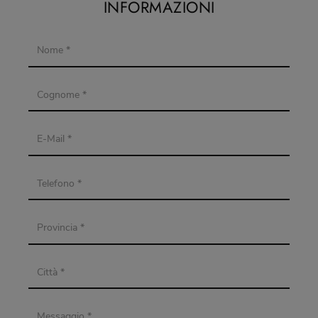
INFORMAZIONI