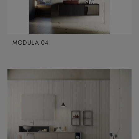
MODULA 04