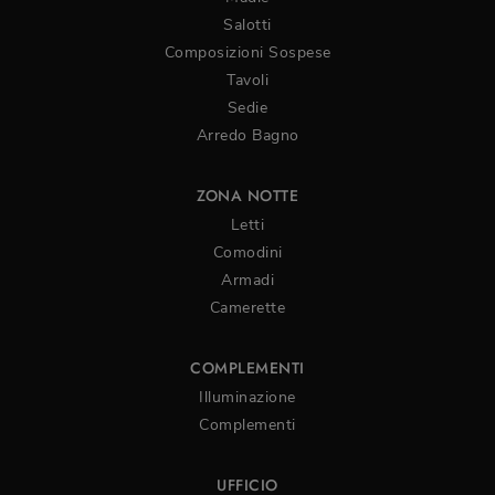
Salotti
Composizioni Sospese
Tavoli
Sedie
Arredo Bagno
ZONA NOTTE
Letti
Comodini
Armadi
Camerette
COMPLEMENTI
Illuminazione
Complementi
UFFICIO