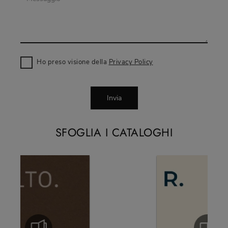
Ho preso visione della
Privacy Policy
Invia
SFOGLIA I CATALOGHI