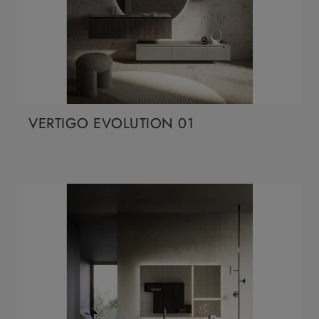
VERTIGO EVOLUTION 01