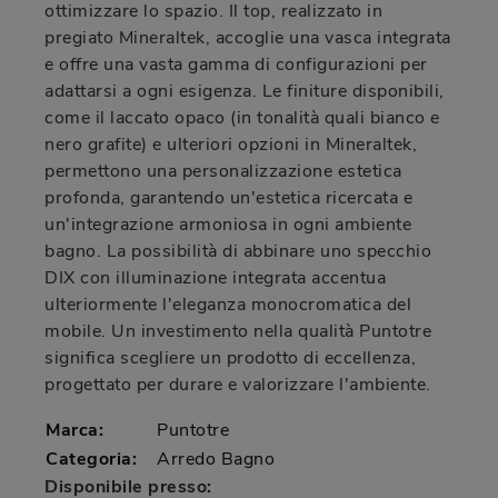
ottimizzare lo spazio. Il top, realizzato in
pregiato Mineraltek, accoglie una vasca integrata
e offre una vasta gamma di configurazioni per
adattarsi a ogni esigenza. Le finiture disponibili,
come il laccato opaco (in tonalità quali bianco e
nero grafite) e ulteriori opzioni in Mineraltek,
permettono una personalizzazione estetica
profonda, garantendo un'estetica ricercata e
un'integrazione armoniosa in ogni ambiente
bagno. La possibilità di abbinare uno specchio
DIX con illuminazione integrata accentua
ulteriormente l'eleganza monocromatica del
mobile. Un investimento nella qualità Puntotre
significa scegliere un prodotto di eccellenza,
progettato per durare e valorizzare l'ambiente.
Marca:
Puntotre
Categoria:
Arredo Bagno
Disponibile presso: