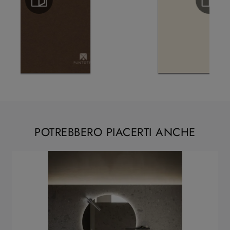
POTREBBERO PIACERTI ANCHE