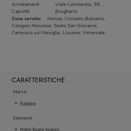
Arredamenti
Viale Lombardia, 59
,
Caprotti
Brugherio
Zone servite:
Monza, Cinisello Balsamo,
Cologno Monzese, Sesto San Giovanni,
Cernusco sul Naviglio, Lissone, Vimercate...
CARATTERISTICHE
Marca
Puntotre
Elementi
Mobili Bagno Sospesi