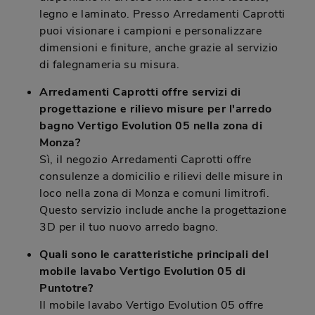
legno e laminato. Presso Arredamenti Caprotti
puoi visionare i campioni e personalizzare
dimensioni e finiture, anche grazie al servizio
di falegnameria su misura.
Arredamenti Caprotti offre servizi di
progettazione e rilievo misure per l'arredo
bagno Vertigo Evolution 05 nella zona di
Monza?
Sì, il negozio Arredamenti Caprotti offre
consulenze a domicilio e rilievi delle misure in
loco nella zona di Monza e comuni limitrofi.
Questo servizio include anche la progettazione
3D per il tuo nuovo arredo bagno.
Quali sono le caratteristiche principali del
mobile lavabo Vertigo Evolution 05 di
Puntotre?
Il mobile lavabo Vertigo Evolution 05 offre