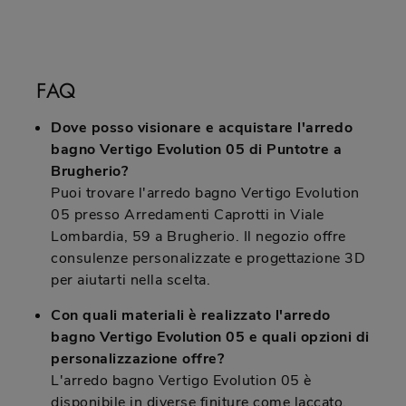
FAQ
Dove posso visionare e acquistare l'arredo
bagno Vertigo Evolution 05 di Puntotre a
Brugherio?
Puoi trovare l'arredo bagno Vertigo Evolution
05 presso Arredamenti Caprotti in Viale
Lombardia, 59 a Brugherio. Il negozio offre
consulenze personalizzate e progettazione 3D
per aiutarti nella scelta.
Con quali materiali è realizzato l'arredo
bagno Vertigo Evolution 05 e quali opzioni di
personalizzazione offre?
L'arredo bagno Vertigo Evolution 05 è
disponibile in diverse finiture come laccato,