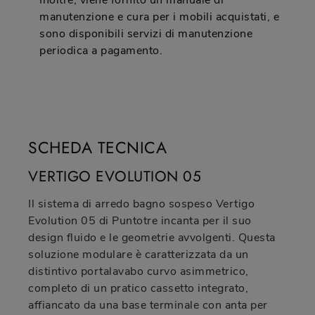
Inoltre, viene fornito un manuale di
manutenzione e cura per i mobili acquistati, e
sono disponibili servizi di manutenzione
periodica a pagamento.
SCHEDA TECNICA
VERTIGO EVOLUTION 05
Il sistema di arredo bagno sospeso Vertigo
Evolution 05 di Puntotre incanta per il suo
design fluido e le geometrie avvolgenti. Questa
soluzione modulare è caratterizzata da un
distintivo portalavabo curvo asimmetrico,
completo di un pratico cassetto integrato,
affiancato da una base terminale con anta per