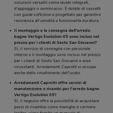
soluzioni versatili come lavabi integrati,
d'appoggio o semincasso. È dotato di cassetti
con guide softclose e progettato per garantire
resistenza all'umidità e funzionalità duratura.
Il montaggio e la consegna dell'arredo
bagno Vertigo Evolution 05 sono inclusi nel
prezzo per i clienti di Sesto San Giovanni?
Sì, il servizio di consegna con personale
interno e il montaggio sono inclusi nel prezzo
per i clienti di Sesto San Giovanni e aree
circostanti. Arredamenti Caprotti si occupa
anche dello smaltimento dell'usato.
Arredamenti Caprotti offre servizi di
manutenzione o ricambi per l'arredo bagno
Vertigo Evolution 05?
Sì, il negozio offre la possibilità di acquistare
pezzi di ricambio come maniglie o cerniere.