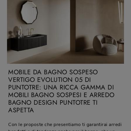
MOBILE DA BAGNO SOSPESO
VERTIGO EVOLUTION 05 DI
PUNTOTRE: UNA RICCA GAMMA DI
MOBILI BAGNO SOSPESI E ARREDO
BAGNO DESIGN PUNTOTRE TI
ASPETTA
Con le proposte che presentiamo ti garantirai arredi