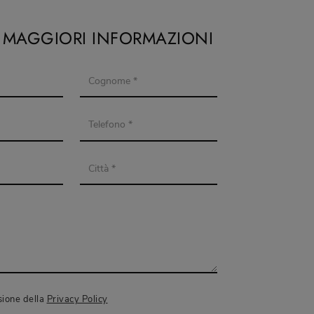
I MAGGIORI INFORMAZIONI
sione della
Privacy Policy