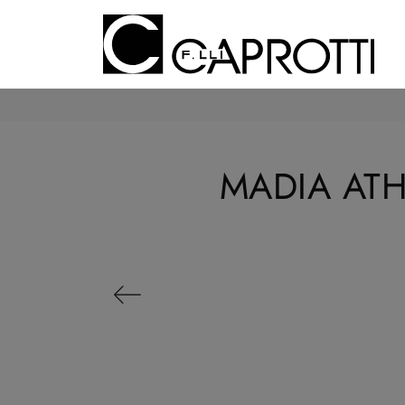
MADIA AT