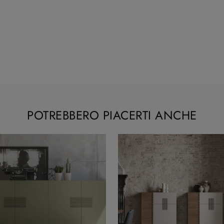
POTREBBERO PIACERTI ANCHE