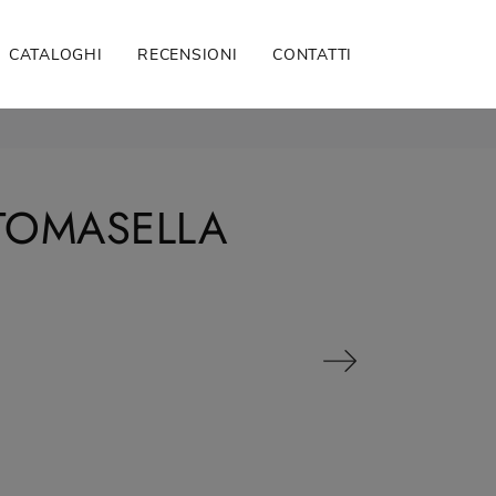
CATALOGHI
RECENSIONI
CONTATTI
TOMASELLA