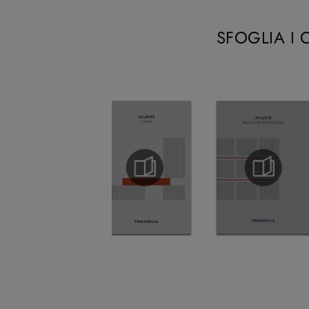
SFOGLIA I 