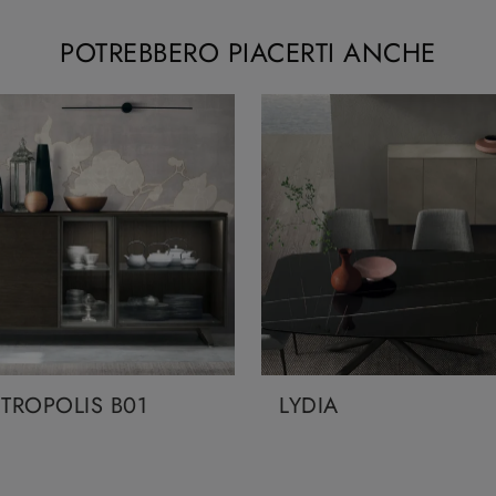
POTREBBERO PIACERTI ANCHE
TROPOLIS B01
LYDIA