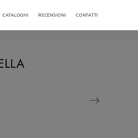
CATALOGHI
RECENSIONI
CONTATTI
ELLA