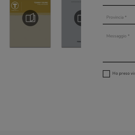
Ho preso vi