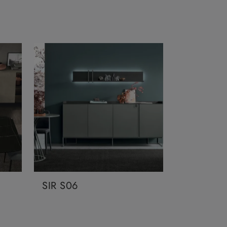
SIR S06