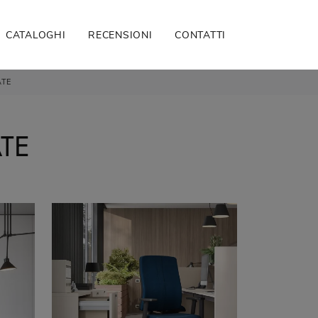
CATALOGHI
RECENSIONI
CONTATTI
ATE
TE