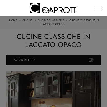
HOME
>
CUCINE
>
CUCINE CLASSICHE
>
CUCINE CLASSICHE IN
LACCATO OPACO
CUCINE CLASSICHE IN
LACCATO OPACO
NAVIGA PER