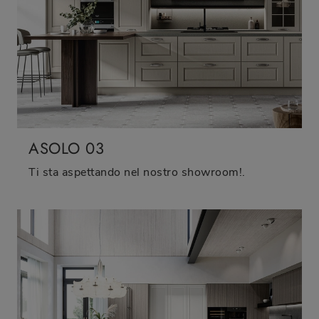
ASOLO 03
Ti sta aspettando nel nostro showroom!.