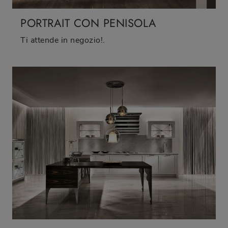
PORTRAIT CON PENISOLA
Ti attende in negozio!.