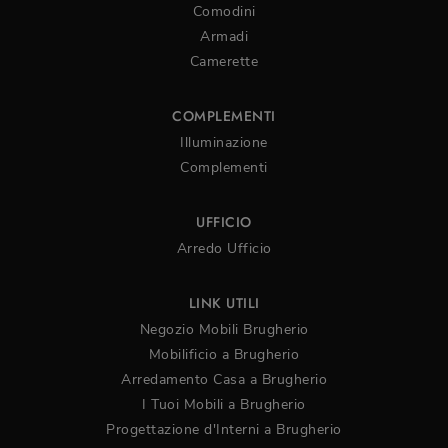
Comodini
Armadi
Camerette
COMPLEMENTI
Illuminazione
Complementi
UFFICIO
Arredo Ufficio
LINK UTILI
Negozio Mobili Brugherio
Mobilificio a Brugherio
Arredamento Casa a Brugherio
I Tuoi Mobili a Brugherio
Progettazione d'Interni a Brugherio