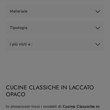
Materiale
Tipologia
I più visti a :
CUCINE CLASSICHE IN LACCATO
OPACO
In showroom trovi i modelli di
Cucine Classiche
in