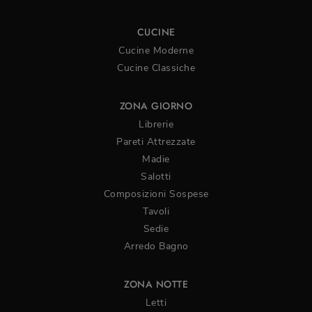
CUCINE
Cucine Moderne
Cucine Classiche
ZONA GIORNO
Librerie
Pareti Attrezzate
Madie
Salotti
Composizioni Sospese
Tavoli
Sedie
Arredo Bagno
ZONA NOTTE
Letti