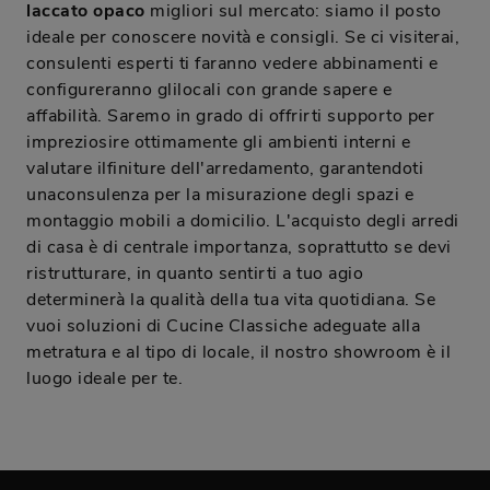
laccato opaco
migliori sul mercato: siamo il posto
ideale per conoscere novità e consigli. Se ci visiterai,
consulenti esperti ti faranno vedere abbinamenti e
configureranno glilocali con grande sapere e
affabilità. Saremo in grado di offrirti supporto per
impreziosire ottimamente gli ambienti interni e
valutare ilfiniture dell'arredamento, garantendoti
unaconsulenza per la misurazione degli spazi e
montaggio mobili a domicilio. L'acquisto degli arredi
di casa è di centrale importanza, soprattutto se devi
ristrutturare, in quanto sentirti a tuo agio
determinerà la qualità della tua vita quotidiana. Se
vuoi soluzioni di Cucine Classiche adeguate alla
metratura e al tipo di locale, il nostro showroom è il
luogo ideale per te.