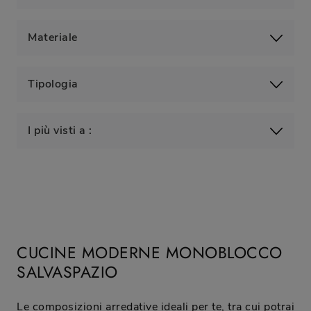
Materiale
Tipologia
I più visti a :
CUCINE MODERNE MONOBLOCCO
SALVASPAZIO
Le composizioni arredative ideali per te, tra cui potrai