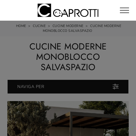
HOME
>
CUCINE
>
CUCINE MODERNE
>
CUCINE MODERNE
MONOBLOCCO SALVASPAZIO
CUCINE MODERNE
MONOBLOCCO
SALVASPAZIO
NAVIGA PER