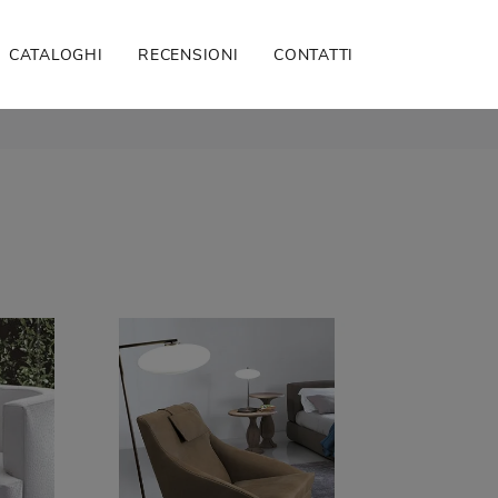
CATALOGHI
RECENSIONI
CONTATTI