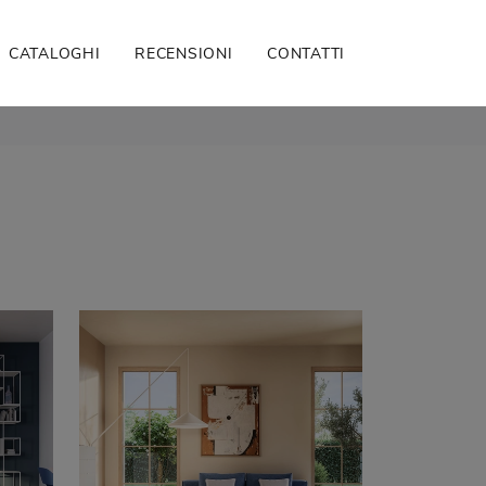
CATALOGHI
RECENSIONI
CONTATTI