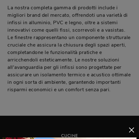
La nostra completa gamma di prodotti include i
migliori brand del mercato, offrendoti una varietà di
infissi in alluminio, PVC e legno, oltre a sistemi
innovativi come quelli fissi, scorrevoli e a vasistas.
Le finestre rappresentano un componente strutturale
cruciale che assicura la chiusura degli spazi aperti,
completandone le funzionalità pratiche e
arricchendoli esteticamente. Le nostre soluzioni
all'avanguardia per gli infissi sono progettate per
assicurare un isolamento termico e acustico ottimale
in ogni sorta di ambiente, garantendo importanti
risparmi economici e un comfort senza pari.
CUCINE