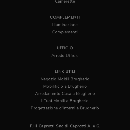
Camerette
COMPLEMENTI
Illuminazione
Complementi
UFFICIO
Arredo Ufficio
LINK UTILI
Negozio Mobili Brugherio
Mobilificio a Brugherio
Arredamento Casa a Brugherio
I Tuoi Mobili a Brugherio
Progettazione d'Interni a Brugherio
F.lli Caprotti Snc di Caprotti A. e G.