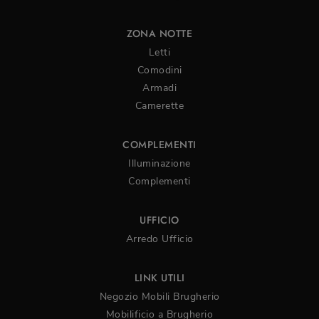
ZONA NOTTE
Letti
Comodini
Armadi
Camerette
COMPLEMENTI
Illuminazione
Complementi
UFFICIO
Arredo Ufficio
LINK UTILI
Negozio Mobili Brugherio
Mobilificio a Brugherio