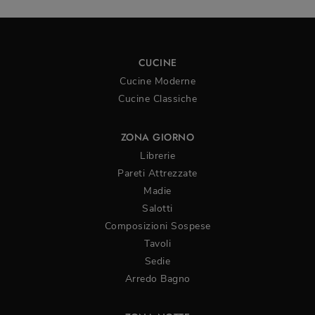
CUCINE
Cucine Moderne
Cucine Classiche
ZONA GIORNO
Librerie
Pareti Attrezzate
Madie
Salotti
Composizioni Sospese
Tavoli
Sedie
Arredo Bagno