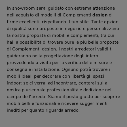
In showroom sarai guidato con estrema attenzione
nell’acquisto di modelli di Complementi
design
di
firme eccellenti, rispettando il tuo stile. Tante opzioni
di qualità sono proposte in negozio e personalizzano
la nostra proposta di mobili e complementi, tra cui
hai la possibilità di trovare pure le più belle proposte
di Complementi design. I nostri arredatori validi ti
guideranno nella progettazione degli interni,
provvedendo a visita per la verifica delle misure e
consegna e installazione. Ognuno potrà trovare i
mobili ideali per decorare con libertà gli spazi
indoor: se ci verrai ad incontrare, conterai sulla
nostra pluriennale professionalità e dedizione nel
campo dell'arredo. Siamo il posto giusto per scoprire
mobili belli e funzionali e ricevere suggerimenti
inediti per quanto riguarda arredo.