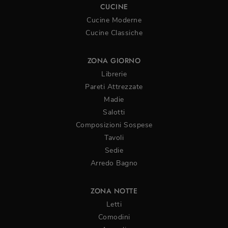
CUCINE
Cucine Moderne
Cucine Classiche
ZONA GIORNO
Librerie
Pareti Attrezzate
Madie
Salotti
Composizioni Sospese
Tavoli
Sedie
Arredo Bagno
ZONA NOTTE
Letti
Comodini