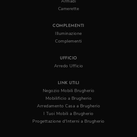
Armadi
Camerette
COMPLEMENTI
Illuminazione
Complementi
UFFICIO
Arredo Ufficio
LINK UTILI
Negozio Mobili Brugherio
Mobilificio a Brugherio
Arredamento Casa a Brugherio
I Tuoi Mobili a Brugherio
Progettazione d'Interni a Brugherio