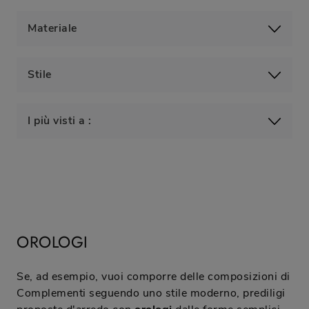
Materiale
Stile
I più visti a :
OROLOGI
Se, ad esempio, vuoi comporre delle composizioni di
Complementi seguendo uno stile moderno, prediligi