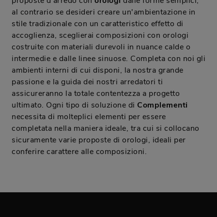
proposte d'arredo con
orologi
dalle forme semplici,
al contrario se desideri creare un'ambientazione in
stile tradizionale con un caratteristico effetto di
accoglienza, sceglierai composizioni con orologi
costruite con materiali durevoli in nuance calde o
intermedie e dalle linee sinuose. Completa con noi gli
ambienti interni di cui disponi, la nostra grande
passione e la guida dei nostri arredatori ti
assicureranno la totale contentezza a progetto
ultimato. Ogni tipo di soluzione di
Complementi
necessita di molteplici elementi per essere
completata nella maniera ideale, tra cui si collocano
sicuramente varie proposte di orologi, ideali per
conferire carattere alle composizioni.