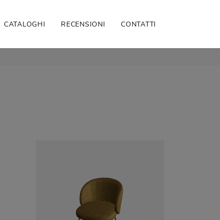
CATALOGHI
RECENSIONI
CONTATTI