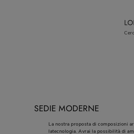
LO
SEDIE MODERNE
La nostra proposta di composizioni ar
latecnologia. Avrai la possibilità di 