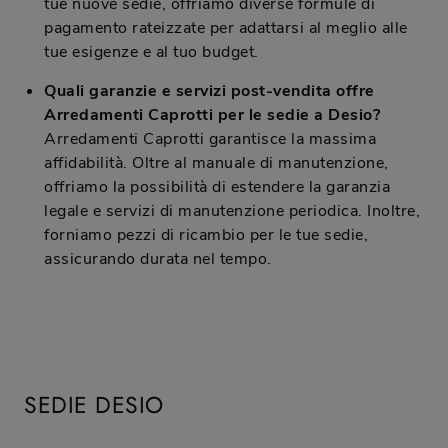
tue nuove sedie, offriamo diverse formule di
pagamento rateizzate per adattarsi al meglio alle
tue esigenze e al tuo budget.
Quali garanzie e servizi post-vendita offre
Arredamenti Caprotti per le sedie a Desio?
Arredamenti Caprotti garantisce la massima
affidabilità. Oltre al manuale di manutenzione,
offriamo la possibilità di estendere la garanzia
legale e servizi di manutenzione periodica. Inoltre,
forniamo pezzi di ricambio per le tue sedie,
assicurando durata nel tempo.
SEDIE DESIO