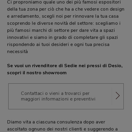
Ci proproniamo quale uno dei più famosi espositori
della tua zona per ciò che ha a che vedere con design
e arredamento, scegli noi per rinnovare la tua casa
scoprendo le diverse novità del settore: scegliamo i
più famosi marchi di settore per dare vita a spazi
innovativi e siamo in grado di completare gli spazi
rispondendo ai tuoi desideri e ogni tua precisa
necessità
Se vuoi un rivenditore di Sedie nei pressi di Desio,
scopri il nostro showroom
Contattaci o vieni a trovarci per
maggiori informazioni e preventivi
Diamo vita a ciascuna consulenza dopo aver
ascoltato ognuno dei nostri clienti e suggerendo a