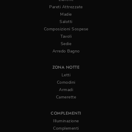
Pareti Attrezzate
Madie
Salotti
Composizioni Sospese
Tavoli
Sedie
Arredo Bagno
ZONA NOTTE
Letti
Comodini
Armadi
Camerette
COMPLEMENTI
Illuminazione
Complementi