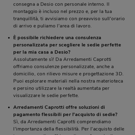
consegna a Desio con personale interno. Il
montaggio è incluso nel prezzo e, per la tua
tranquillità, ti avvisiamo con preavviso sull'orario
di arrivo e puliamo l'area di lavoro.
È possibile richiedere una consulenza
personalizzata per scegliere le sedie perfette
per la mia casa a Desio?
Assolutamente sì! Da Arredamenti Caprotti
offriamo consulenze personalizzate, anche a
domicilio, con rilievo misure e progettazione 3D.
Puoi esplorare materiali nella nostra materioteca
e persino utilizzare la realtà aumentata per
visualizzare le sedie perfette.
Arredamenti Caprotti offre soluzioni di
pagamento flessibili per l'acquisto di sedie?
Sì, da Arredamenti Caprotti comprendiamo
l'importanza della flessibilità. Per l'acquisto delle