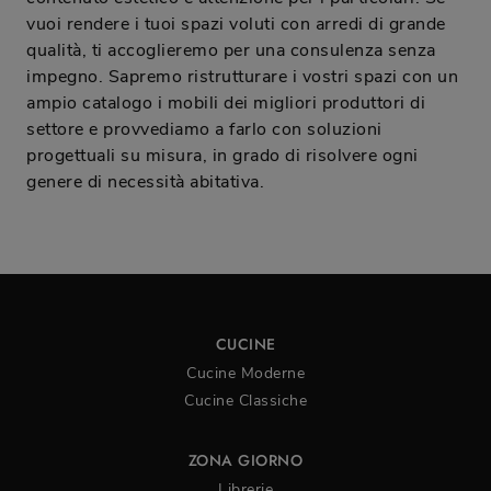
vuoi rendere i tuoi spazi voluti con arredi di grande
qualità, ti accoglieremo per una consulenza senza
impegno. Sapremo ristrutturare i vostri spazi con un
ampio catalogo i mobili dei migliori produttori di
settore e provvediamo a farlo con soluzioni
progettuali su misura, in grado di risolvere ogni
genere di necessità abitativa.
CUCINE
Cucine Moderne
Cucine Classiche
ZONA GIORNO
Librerie