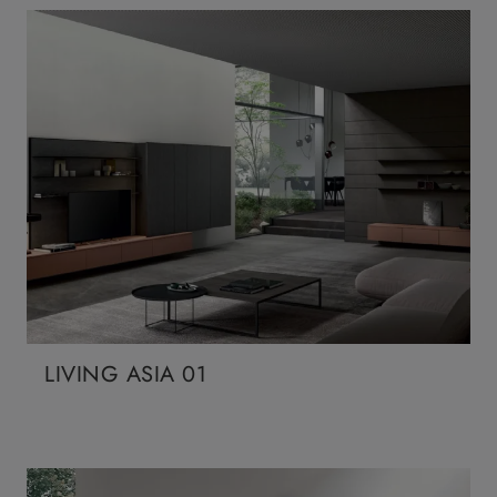
LIVING ASIA 01