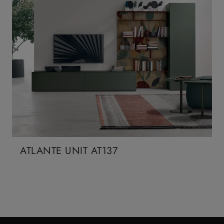
ATLANTE UNIT AT137