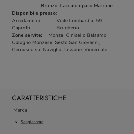
Bronzo, Laccato opaco Marrone
Disponibile presso:
Arredamenti
Viale Lombardia, 59
,
Caprotti
Brugherio
Zone servite:
Monza, Cinisello Balsamo,
Cologno Monzese, Sesto San Giovanni,
Cernusco sul Naviglio, Lissone, Vimercate...
CARATTERISTICHE
Marca
Sangiacomo