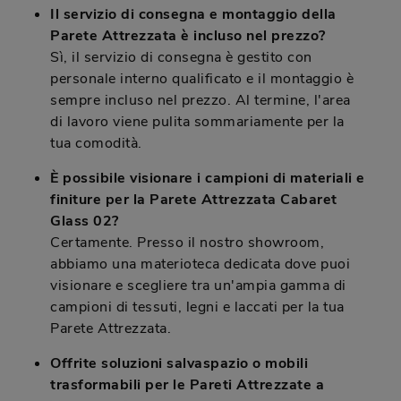
Il servizio di consegna e montaggio della
Parete Attrezzata è incluso nel prezzo?
Sì, il servizio di consegna è gestito con
personale interno qualificato e il montaggio è
sempre incluso nel prezzo. Al termine, l'area
di lavoro viene pulita sommariamente per la
tua comodità.
È possibile visionare i campioni di materiali e
finiture per la Parete Attrezzata Cabaret
Glass 02?
Certamente. Presso il nostro showroom,
abbiamo una materioteca dedicata dove puoi
visionare e scegliere tra un'ampia gamma di
campioni di tessuti, legni e laccati per la tua
Parete Attrezzata.
Offrite soluzioni salvaspazio o mobili
trasformabili per le Pareti Attrezzate a