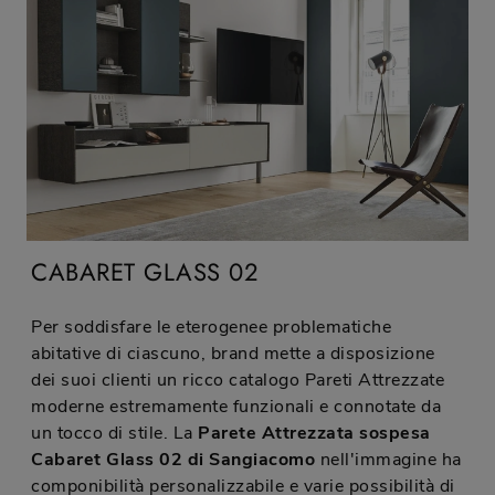
CABARET GLASS 02
Per soddisfare le eterogenee problematiche
abitative di ciascuno, brand mette a disposizione
dei suoi clienti un ricco catalogo Pareti Attrezzate
moderne estremamente funzionali e connotate da
un tocco di stile. La
Parete Attrezzata sospesa
Cabaret Glass 02 di Sangiacomo
nell'immagine ha
componibilità personalizzabile e varie possibilità di