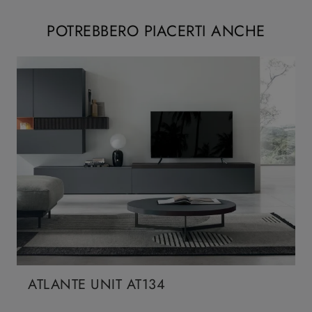
POTREBBERO PIACERTI ANCHE
ATLANTE UNIT AT134