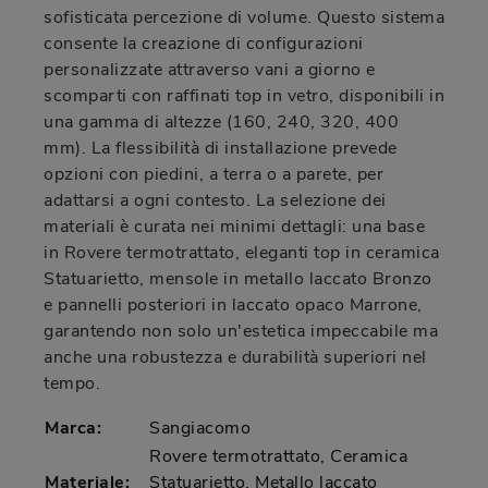
sofisticata percezione di volume. Questo sistema
consente la creazione di configurazioni
personalizzate attraverso vani a giorno e
scomparti con raffinati top in vetro, disponibili in
una gamma di altezze (160, 240, 320, 400
mm). La flessibilità di installazione prevede
opzioni con piedini, a terra o a parete, per
adattarsi a ogni contesto. La selezione dei
materiali è curata nei minimi dettagli: una base
in Rovere termotrattato, eleganti top in ceramica
Statuarietto, mensole in metallo laccato Bronzo
e pannelli posteriori in laccato opaco Marrone,
garantendo non solo un'estetica impeccabile ma
anche una robustezza e durabilità superiori nel
tempo.
Marca:
Sangiacomo
Rovere termotrattato, Ceramica
Materiale:
Statuarietto, Metallo laccato