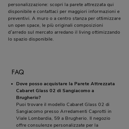
personalizzazione: scopri la parete attrezzata qui
disponibile e contattaci per maggiori informazioni e
preventivi. A muro o a centro stanza per ottimizzare
un open space, le più originali composizioni
d’arredo sul mercato arredano il living ottimizzando
lo spazio disponibile.
FAQ
Dove posso acquistare la Parete Attrezzata
Cabaret Glass 02 di Sangiacomo a
Brugherio?
Puoi trovare il modello Cabaret Glass 02 di
Sangiacomo presso Arredamenti Caprotti in
Viale Lombardia, 59 a Brugherio. Il negozio
offre consulenze personalizzate per la