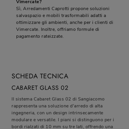
Vimercate?
Sì, Arredamenti Caprotti propone soluzioni
salvaspazio e mobili trasformabili adatti a
ottimizzare gli ambienti, anche per i clienti di
Vimercate. Inoltre, offriamo formule di
pagamento rateizzate.
SCHEDA TECNICA
CABARET GLASS 02
Il sistema Cabaret Glass 02 di Sangiacomo
rappresenta una soluzione d'arredo di alta
ingegneria, con un design intrinsecamente
modulare e versatile. I piani si distinguono per i
bordi rialzati di 10 mm su tre lati, offrendo una