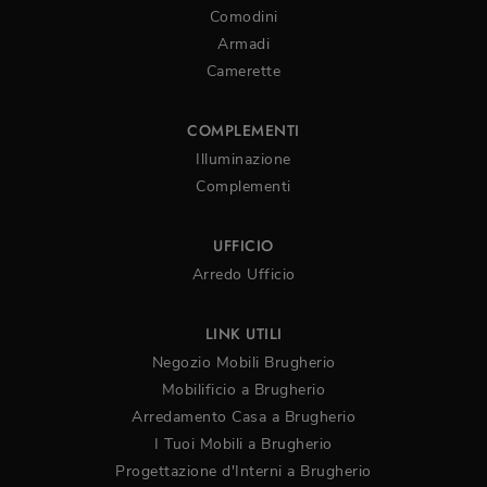
Comodini
Armadi
Camerette
COMPLEMENTI
Illuminazione
Complementi
UFFICIO
Arredo Ufficio
LINK UTILI
Negozio Mobili Brugherio
Mobilificio a Brugherio
Arredamento Casa a Brugherio
I Tuoi Mobili a Brugherio
Progettazione d'Interni a Brugherio