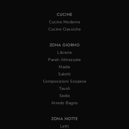
CUCINE
Cucine Moderne
Cucine Classiche
ZONA GIORNO
Librerie
Pareti Attrezzate
Madie
Salotti
Composizioni Sospese
Tavoli
Sedie
Arredo Bagno
ZONA NOTTE
Letti