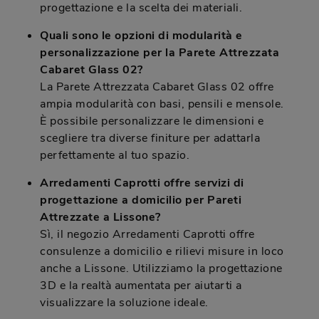
progettazione e la scelta dei materiali.
Quali sono le opzioni di modularità e
personalizzazione per la Parete Attrezzata
Cabaret Glass 02?
La Parete Attrezzata Cabaret Glass 02 offre
ampia modularità con basi, pensili e mensole.
È possibile personalizzare le dimensioni e
scegliere tra diverse finiture per adattarla
perfettamente al tuo spazio.
Arredamenti Caprotti offre servizi di
progettazione a domicilio per Pareti
Attrezzate a Lissone?
Sì, il negozio Arredamenti Caprotti offre
consulenze a domicilio e rilievi misure in loco
anche a Lissone. Utilizziamo la progettazione
3D e la realtà aumentata per aiutarti a
visualizzare la soluzione ideale.