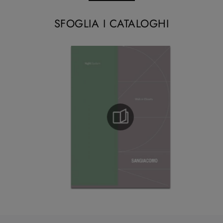
SFOGLIA I CATALOGHI