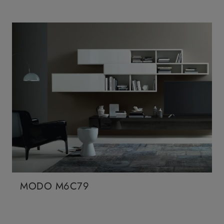
MODO M6C79