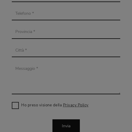
Ho preso visione della
Privacy Policy
Invia