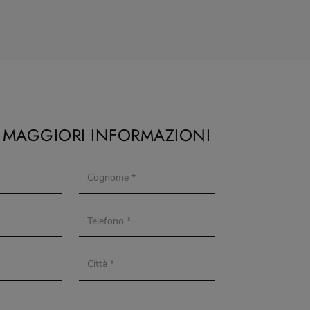
I MAGGIORI INFORMAZIONI