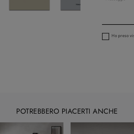
Ho preso vi
POTREBBERO PIACERTI ANCHE