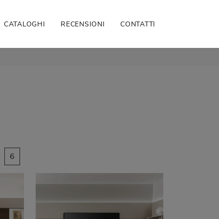
CATALOGHI
RECENSIONI
CONTATTI
6