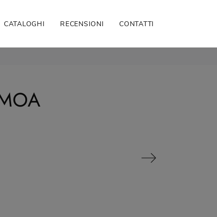
CATALOGHI
RECENSIONI
CONTATTI
AMOA