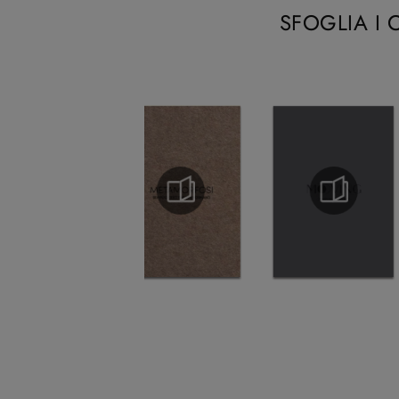
SFOGLIA I 