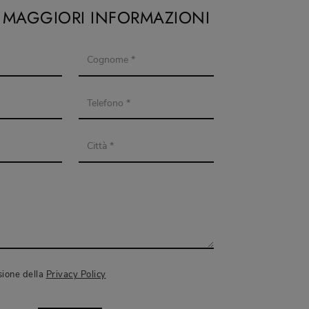
I MAGGIORI INFORMAZIONI
sione della
Privacy Policy