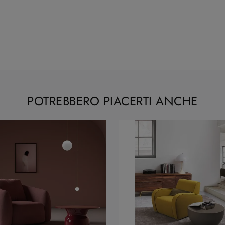
POTREBBERO PIACERTI ANCHE