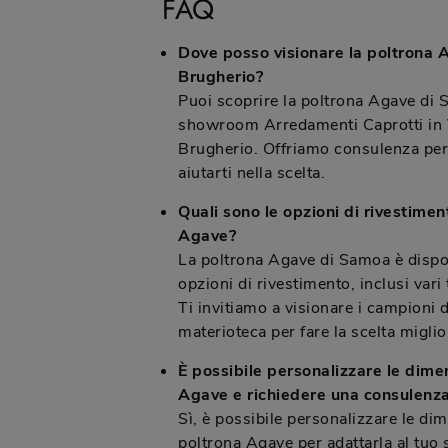
FAQ
Dove posso visionare la poltrona
Brugherio?
Puoi scoprire la poltrona Agave di 
showroom Arredamenti Caprotti in 
Brugherio. Offriamo consulenza per
aiutarti nella scelta.
Quali sono le opzioni di rivestimen
Agave?
La poltrona Agave di Samoa è dispo
opzioni di rivestimento, inclusi vari t
Ti invitiamo a visionare i campioni d
materioteca per fare la scelta miglio
È possibile personalizzare le dime
Agave e richiedere una consulenza
Sì, è possibile personalizzare le di
poltrona Agave per adattarla al tuo