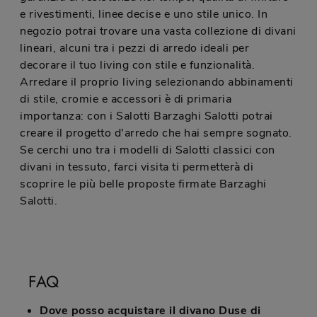
e rivestimenti, linee decise e uno stile unico. In
negozio potrai trovare una vasta collezione di divani
lineari, alcuni tra i pezzi di arredo ideali per
decorare il tuo living con stile e funzionalità.
Arredare il proprio living selezionando abbinamenti
di stile, cromie e accessori è di primaria
importanza: con i Salotti Barzaghi Salotti potrai
creare il progetto d'arredo che hai sempre sognato.
Se cerchi uno tra i modelli di Salotti classici con
divani in tessuto, farci visita ti permetterà di
scoprire le più belle proposte firmate Barzaghi
Salotti.
FAQ
Dove posso acquistare il divano Duse di