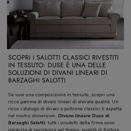
SCOPRI I SALOTTI CLASSICI RIVESTITI
IN TESSUTO: DUSE È UNA DELLE
SOLUZIONI DI DIVANI LINEARI DI
BARZAGHI SALOTTI
Se vuoi una composizione in tessuto, scopri una
ricca gamma di divani lineari di elevata qualità. Un
ricco catalogo di divani e poltrone classici ti aspetta
nel nostro showroom.
Divano lineare Duse di
Barzaghi Salotti
: tutti i prodotti della firma sono
garanzia di resistenza nel tempo, qualità di finiture