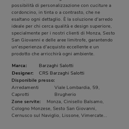
possibilità di personalizzazione con cuciture a
cordoncino, in tinta o a contrasto, che ne
esaltano ogni dettaglio. È la soluzione d'arredo
ideale per chi cerca qualità e design superiore,
specialmente per i nostri clienti di Monza, Sesto
San Giovanni e delle aree limitrofe, garantendo
un'esperienza d'acquisto eccellente e un
prodotto che arricchirà ogni ambiente.
Marca:
Barzaghi Salotti
Designer:
CRS Barzaghi Salotti
Disponibile presso:
Arredamenti
Viale Lombardia, 59
,
Caprotti
Brugherio
Zone servite:
Monza, Cinisello Balsamo,
Cologno Monzese, Sesto San Giovanni,
Cernusco sul Naviglio, Lissone, Vimercate...