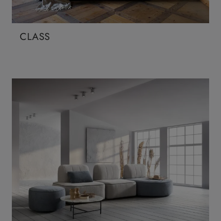
CLASS