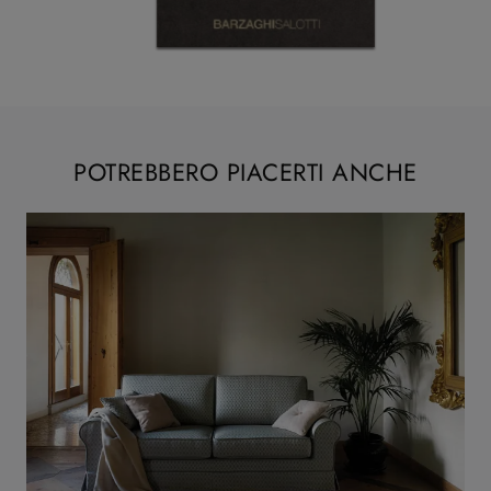
POTREBBERO PIACERTI ANCHE