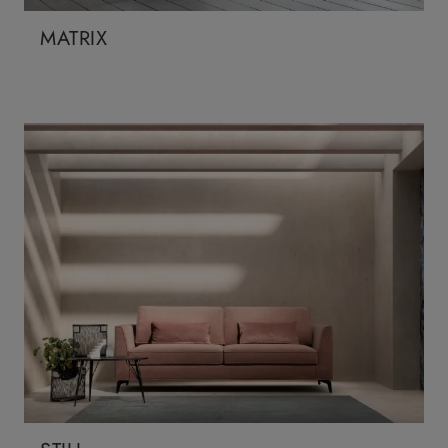
MATRIX