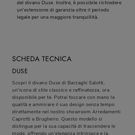
del divano Duse. Inoltre, è possibile richiedere
un'estensione di garanzia oltre il periodo
legale per una maggiore tranquillità.
SCHEDA TECNICA
DUSE
Scopri il divano Duse di Barzaghi Salotti,
un'icona di stile classico e raffinatezza, ora
disponibile per te. Potrai toccare con mano la
qualità e ammirare il suo design senza tempo
direttamente nel nostro showroom Arredamenti
Caprotti a Brugherio. Questo modello si
distingue per la sua capacità di trascendere le
mode, offrendo un'eleganza intrinseca e la