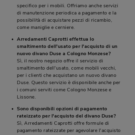
specifico per i mobili. Offriamo anche servizi
di manutenzione periodica a pagamento e la
possibilità di acquistare pezzi di ricambio,
come maniglie e cerniere.
Arredamenti Caprotti effettua lo
smaltimento dell'usato per l'acquisto di un
nuovo divano Duse a Cologno Monzese?
Sì, il nostro negozio offre il servizio di
smaltimento dell'usato, come mobili vecchi,
per i clienti che acquistano un nuovo divano
Duse. Questo servizio è disponibile anche per
i comuni serviti come Cologno Monzese e
Lissone.
Sono disponibili opzioni di pagamento
rateizzato per l'acquisto del divano Duse?
Sì, Arredamenti Caprotti offre formule di
pagamento rateizzate per agevolare l'acquisto