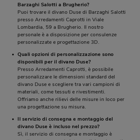
Barzaghi Salotti a Brugherio?
Puoi trovare il divano Duse di Barzaghi Salotti
presso Arredamenti Caprotti in Viale
Lombardia, 59 a Brugherio. Il nostro
personale è a disposizione per consulenze
personalizzate e progettazione 3D.
Quali opzioni di personalizzazione sono
disponibili per il divano Duse?
Presso Arredamenti Caprotti, è possibile
personalizzare le dimensioni standard del
divano Duse e scegliere tra vari campioni di
materiali, come tessuti e rivestimenti.
Offriamo anche rilievi delle misure in loco per
una progettazione su misura.
Il servizio di consegna e montaggio del
divano Duse è incluso nel prezzo?
Sì, il servizio di consegna e montaggio è