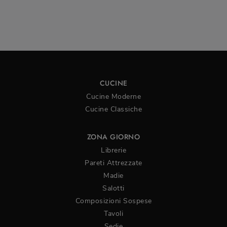
CUCINE
Cucine Moderne
Cucine Classiche
ZONA GIORNO
Librerie
Pareti Attrezzate
Madie
Salotti
Composizioni Sospese
Tavoli
Sedie