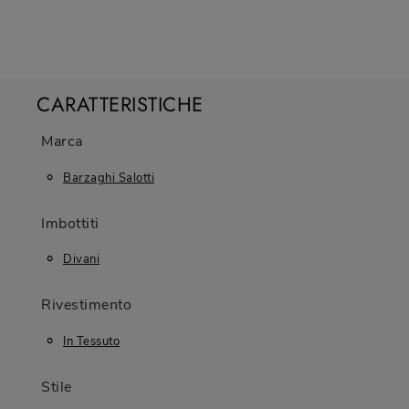
CARATTERISTICHE
Marca
Barzaghi Salotti
Imbottiti
Divani
Rivestimento
In Tessuto
Stile