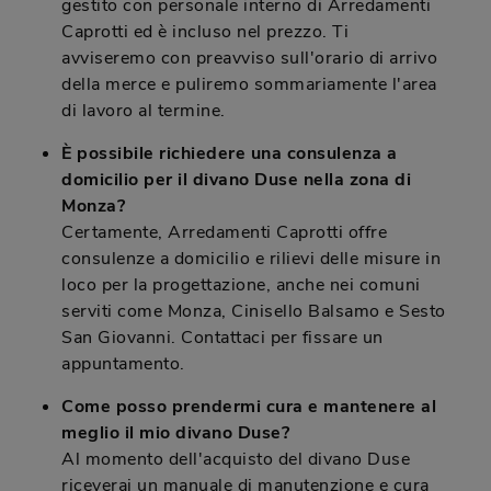
gestito con personale interno di Arredamenti
Caprotti ed è incluso nel prezzo. Ti
avviseremo con preavviso sull'orario di arrivo
della merce e puliremo sommariamente l'area
di lavoro al termine.
È possibile richiedere una consulenza a
domicilio per il divano Duse nella zona di
Monza?
Certamente, Arredamenti Caprotti offre
consulenze a domicilio e rilievi delle misure in
loco per la progettazione, anche nei comuni
serviti come Monza, Cinisello Balsamo e Sesto
San Giovanni. Contattaci per fissare un
appuntamento.
Come posso prendermi cura e mantenere al
meglio il mio divano Duse?
Al momento dell'acquisto del divano Duse
riceverai un manuale di manutenzione e cura