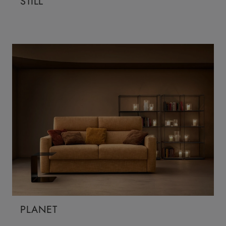
STILL
PLANET