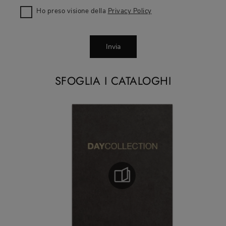
Ho preso visione della
Privacy Policy
Invia
SFOGLIA I CATALOGHI