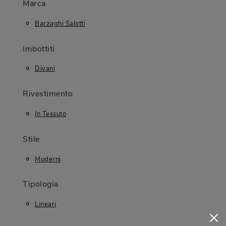
Marca
Barzaghi Salotti
Imbottiti
Divani
Rivestimento
In Tessuto
Stile
Moderni
Tipologia
Lineari