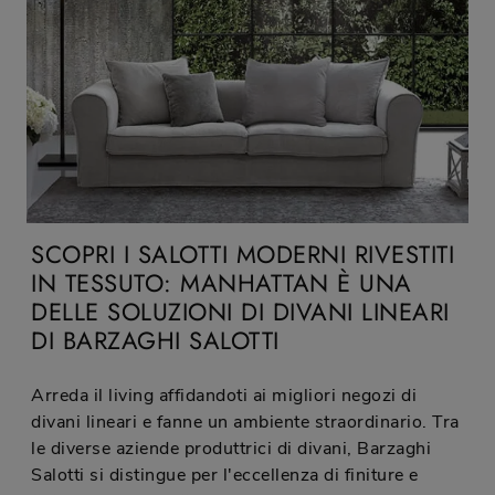
SCOPRI I SALOTTI MODERNI RIVESTITI
IN TESSUTO: MANHATTAN È UNA
DELLE SOLUZIONI DI DIVANI LINEARI
DI BARZAGHI SALOTTI
Arreda il living affidandoti ai migliori negozi di
divani lineari e fanne un ambiente straordinario. Tra
le diverse aziende produttrici di divani, Barzaghi
Salotti si distingue per l'eccellenza di finiture e