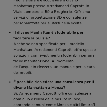
Puoi visionare e acquistare il divano
Manhattan presso Arredamenti Caprotti in
Viale Lombardia, 59 a Brugherio. Offriamo
servizi di progettazione 3D e consulenze
personalizzate per aiutarti nella scelta.
Il divano Manhattan è sfoderabile per
facilitare la pulizia?
Anche se non specificato per il modello
Manhattan, Arredamenti Caprotti offre spesso
soluzioni con rivestimenti sfoderabili per una
facile manutenzione. Al momento
dell'acquisto riceverai un manuale per la cura
dei mobili.
È possibile richiedere una consulenza per il
divano Manhattan a Monza?
Sì, Arredamenti Caprotti offre consulenze a
domicilio e rilievi delle misure in loco,
coprendo comuni come Monza e altri limitrofi.