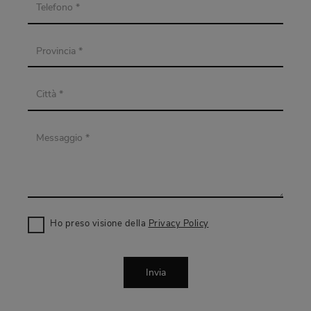
Ho preso visione della
Privacy Policy
Invia