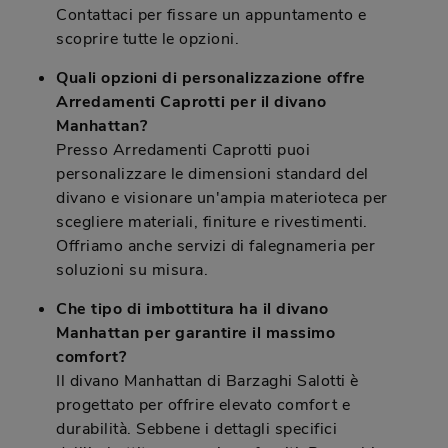
Contattaci per fissare un appuntamento e
scoprire tutte le opzioni.
Quali opzioni di personalizzazione offre
Arredamenti Caprotti per il divano
Manhattan?
Presso Arredamenti Caprotti puoi
personalizzare le dimensioni standard del
divano e visionare un'ampia materioteca per
scegliere materiali, finiture e rivestimenti.
Offriamo anche servizi di falegnameria per
soluzioni su misura.
Che tipo di imbottitura ha il divano
Manhattan per garantire il massimo
comfort?
Il divano Manhattan di Barzaghi Salotti è
progettato per offrire elevato comfort e
durabilità. Sebbene i dettagli specifici