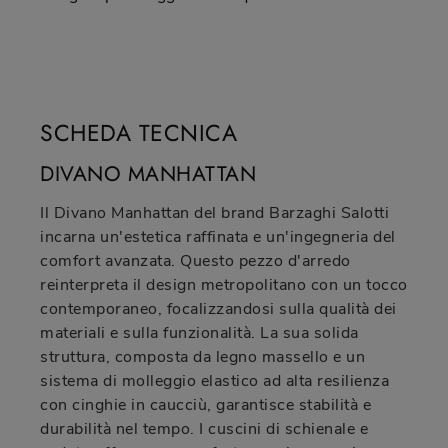
SCHEDA TECNICA
DIVANO MANHATTAN
Il Divano Manhattan del brand Barzaghi Salotti
incarna un'estetica raffinata e un'ingegneria del
comfort avanzata. Questo pezzo d'arredo
reinterpreta il design metropolitano con un tocco
contemporaneo, focalizzandosi sulla qualità dei
materiali e sulla funzionalità. La sua solida
struttura, composta da legno massello e un
sistema di molleggio elastico ad alta resilienza
con cinghie in caucciù, garantisce stabilità e
durabilità nel tempo. I cuscini di schienale e