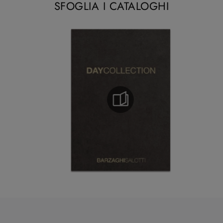
SFOGLIA I CATALOGHI