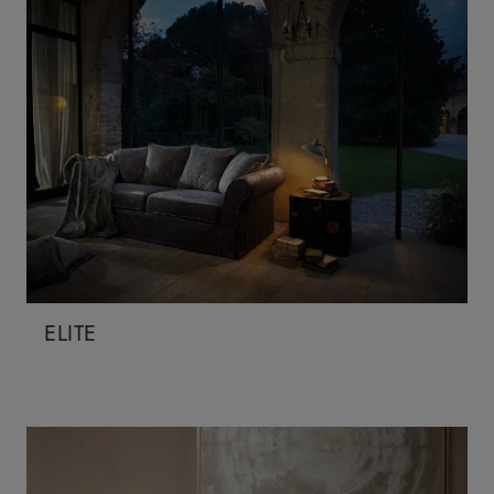
ELITE