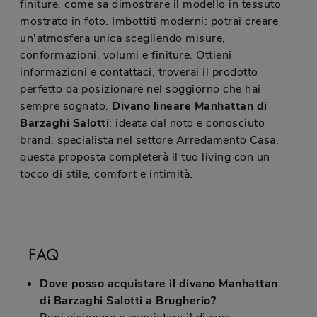
finiture, come sa dimostrare il modello in tessuto
mostrato in foto. Imbottiti moderni: potrai creare
un'atmosfera unica scegliendo misure,
conformazioni, volumi e finiture. Ottieni
informazioni e contattaci, troverai il prodotto
perfetto da posizionare nel soggiorno che hai
sempre sognato.
Divano lineare Manhattan di
Barzaghi Salotti
: ideata dal noto e conosciuto
brand, specialista nel settore Arredamento Casa,
questa proposta completerà il tuo living con un
tocco di stile, comfort e intimità.
FAQ
Dove posso acquistare il divano Manhattan
di Barzaghi Salotti a Brugherio?