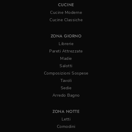
CUCINE
Cucine Moderne
Cucine Classiche
ZONA GIORNO
Librerie
Pareti Attrezzate
Madie
Salotti
Composizioni Sospese
Tavoli
Sedie
Arredo Bagno
ZONA NOTTE
Letti
Comodini