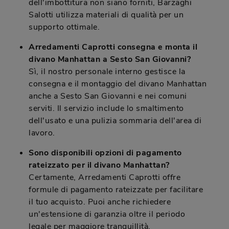
dell'imbottitura non siano forniti, Barzaghi
Salotti utilizza materiali di qualità per un
supporto ottimale.
Arredamenti Caprotti consegna e monta il
divano Manhattan a Sesto San Giovanni?
Sì, il nostro personale interno gestisce la
consegna e il montaggio del divano Manhattan
anche a Sesto San Giovanni e nei comuni
serviti. Il servizio include lo smaltimento
dell'usato e una pulizia sommaria dell'area di
lavoro.
Sono disponibili opzioni di pagamento
rateizzato per il divano Manhattan?
Certamente, Arredamenti Caprotti offre
formule di pagamento rateizzate per facilitare
il tuo acquisto. Puoi anche richiedere
un'estensione di garanzia oltre il periodo
legale per maggiore tranquillità.