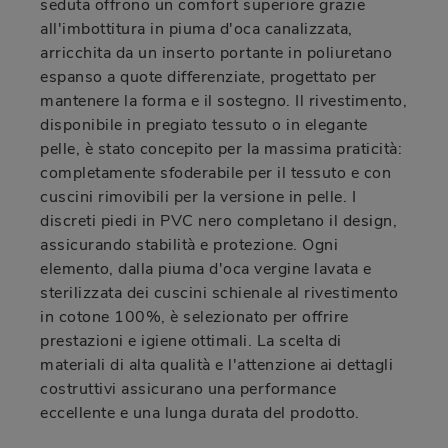
seduta offrono un comfort superiore grazie
all'imbottitura in piuma d'oca canalizzata,
arricchita da un inserto portante in poliuretano
espanso a quote differenziate, progettato per
mantenere la forma e il sostegno. Il rivestimento,
disponibile in pregiato tessuto o in elegante
pelle, è stato concepito per la massima praticità:
completamente sfoderabile per il tessuto e con
cuscini rimovibili per la versione in pelle. I
discreti piedi in PVC nero completano il design,
assicurando stabilità e protezione. Ogni
elemento, dalla piuma d'oca vergine lavata e
sterilizzata dei cuscini schienale al rivestimento
in cotone 100%, è selezionato per offrire
prestazioni e igiene ottimali. La scelta di
materiali di alta qualità e l'attenzione ai dettagli
costruttivi assicurano una performance
eccellente e una lunga durata del prodotto.