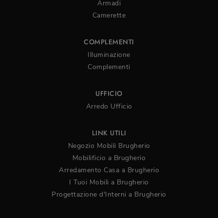
Armadi
Camerette
COMPLEMENTI
Illuminazione
Complementi
UFFICIO
Arredo Ufficio
LINK UTILI
Negozio Mobili Brugherio
Mobilificio a Brugherio
Arredamento Casa a Brugherio
I Tuoi Mobili a Brugherio
Progettazione d'Interni a Brugherio