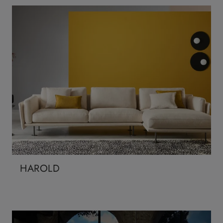
HAROLD