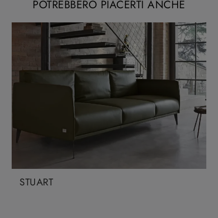
POTREBBERO PIACERTI ANCHE
STUART