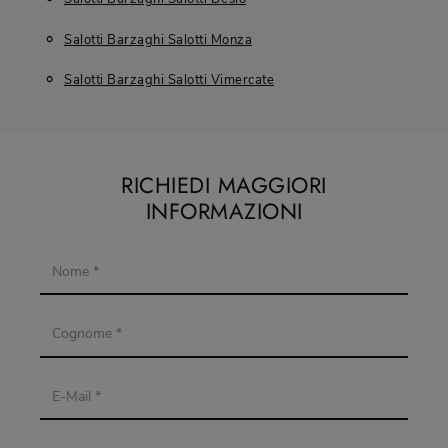
Salotti Barzaghi Salotti Monza
Salotti Barzaghi Salotti Vimercate
RICHIEDI MAGGIORI
INFORMAZIONI