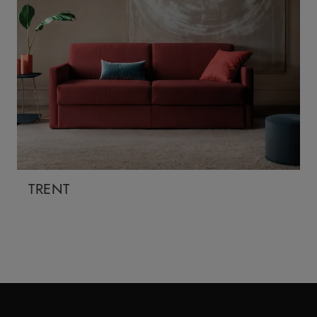
TRENT