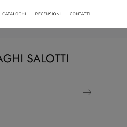
CATALOGHI
RECENSIONI
CONTATTI
GHI SALOTTI