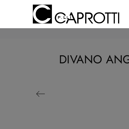
DIVANO ANG