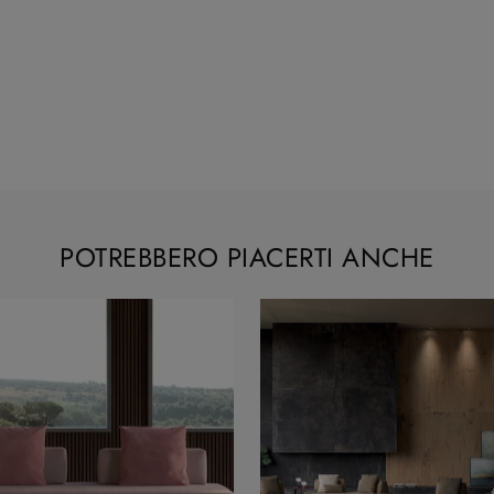
POTREBBERO PIACERTI ANCHE