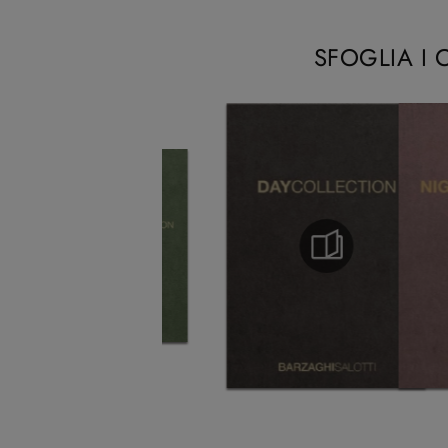
SFOGLIA I 