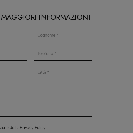
I MAGGIORI INFORMAZIONI
sione della
Privacy Policy