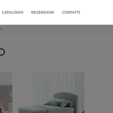
CATALOGHI
RECENSIONI
CONTATTI
TO
TO