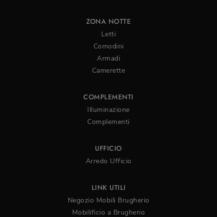
ZONA NOTTE
Letti
Comodini
Armadi
Camerette
COMPLEMENTI
Illuminazione
Complementi
UFFICIO
Arredo Ufficio
LINK UTILI
Negozio Mobili Brugherio
Mobilificio a Brugherio