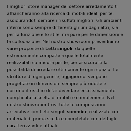
I migliori store manager del settore arredamento ti
affiancheranno alla ricerca di mobili ideali per te,
assicurandoti sempre i risultati migliori. Gli ambienti
interni sono sempre differenti gli uni dagli altri, sia
per la funzione e lo stile, ma pure per le dimensioni e
la collocazione. Nel nostro showroom presentiamo
varie proposte di
Letti singoli
, da quelle
estremamente compatte a quelle totalmente
realizzabili su misura per te, per assicurarti la
possibilità di arredare ottimamente ogni spazio. Le
strutture di ogni genere, oggigiorno, vengono
progettate in dimensioni sempre più ridotte e
corrono il rischio di far diventare eccessivamente
complicata la scelta di mobili e complementi. Nel
nostro showroom trovi tutte le composizioni
arredative con Letti singoli
sommier
, realizzate con
materiali di prima scelta e completate con dettagli
caratterizzanti e attuali.