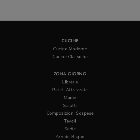
CUCINE
Cucine Moderne
Cucine Classiche
ZONA GIORNO
Librerie
Pareti Attrezzate
Madie
Salotti
Composizioni Sospese
Tavoli
Sedie
Arredo Bagno