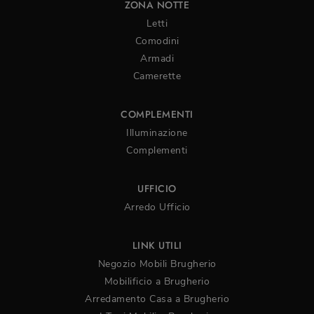
ZONA NOTTE
Letti
Comodini
Armadi
Camerette
COMPLEMENTI
Illuminazione
Complementi
UFFICIO
Arredo Ufficio
LINK UTILI
Negozio Mobili Brugherio
Mobilificio a Brugherio
Arredamento Casa a Brugherio