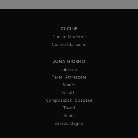
CUCINE
Cucine Moderne
Cucine Classiche
ZONA GIORNO
Librerie
Pareti Attrezzate
Madie
Salotti
Composizioni Sospese
Tavoli
Sedie
Arredo Bagno