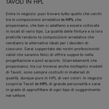
TAVOLI IN HPL
Entra in negozio: puoi trovare tutto quello che cerchi
tra le composizioni arredative
in HPL
che
proponiamo, che ben si adattano a essere collocate
in locali di vario tipo. La qualità delle finiture e la loro
praticità rendono le composizioni arredative che
vendiamo le alternative ideali per i desideri di
ciascuno. Sarai supportato dai nostri professionisti
validi che saranno felici di offrire supporto nella
progettazione e post acquisto. Gliarredamenti che
proponiamo, tra cui troverai anche molteplici modelli
di Tavoli, sono sempre costruiti in materiali di
qualità, dunque pure in HPL di vari colori. In negozio
scoprirai Tavoli
in HPL
di grande personalità e sarai
in grado di approfittare di ogni tipo di suggerimento
nel settore.