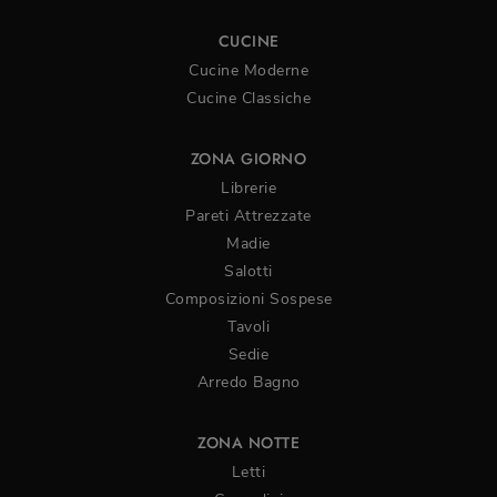
CUCINE
Cucine Moderne
Cucine Classiche
ZONA GIORNO
Librerie
Pareti Attrezzate
Madie
Salotti
Composizioni Sospese
Tavoli
Sedie
Arredo Bagno
ZONA NOTTE
Letti