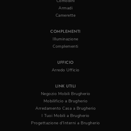
Comodini
Armadi
Camerette
COMPLEMENTI
Illuminazione
Complementi
UFFICIO
Arredo Ufficio
LINK UTILI
Negozio Mobili Brugherio
Mobilificio a Brugherio
Arredamento Casa a Brugherio
I Tuoi Mobili a Brugherio
Progettazione d'Interni a Brugherio