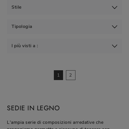
Stile
Tipologia
I più visti a :
1
2
SEDIE IN LEGNO
L'ampia serie di composizioni arredative che