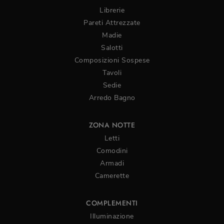
Librerie
Pareti Attrezzate
Madie
Salotti
Composizioni Sospese
Tavoli
Sedie
Arredo Bagno
ZONA NOTTE
Letti
Comodini
Armadi
Camerette
COMPLEMENTI
Illuminazione