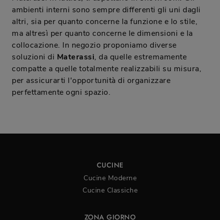
ambienti interni sono sempre differenti gli uni dagli
altri, sia per quanto concerne la funzione e lo stile,
ma altresì per quanto concerne le dimensioni e la
collocazione. In negozio proponiamo diverse
soluzioni di
Materassi
, da quelle estremamente
compatte a quelle totalmente realizzabili su misura,
per assicurarti l'opportunità di organizzare
perfettamente ogni spazio.
CUCINE
Cucine Moderne
Cucine Classiche
ZONA GIORNO