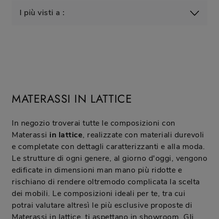
I più visti a :
MATERASSI IN LATTICE
In negozio troverai tutte le composizioni con
Materassi
in lattice
, realizzate con materiali durevoli
e completate con dettagli caratterizzanti e alla moda.
Le strutture di ogni genere, al giorno d'oggi, vengono
edificate in dimensioni man mano più ridotte e
rischiano di rendere oltremodo complicata la scelta
dei mobili. Le composizioni ideali per te, tra cui
potrai valutare altresì le più esclusive proposte di
Materassi in lattice, ti aspettano in showroom. Gli