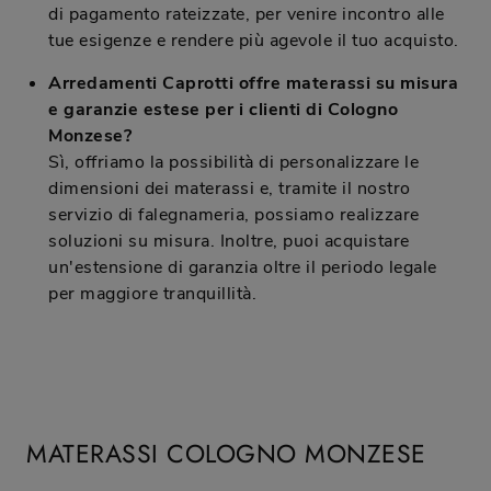
di pagamento rateizzate, per venire incontro alle
tue esigenze e rendere più agevole il tuo acquisto.
Arredamenti Caprotti offre materassi su misura
e garanzie estese per i clienti di Cologno
Monzese?
Sì, offriamo la possibilità di personalizzare le
dimensioni dei materassi e, tramite il nostro
servizio di falegnameria, possiamo realizzare
soluzioni su misura. Inoltre, puoi acquistare
un'estensione di garanzia oltre il periodo legale
per maggiore tranquillità.
MATERASSI COLOGNO MONZESE