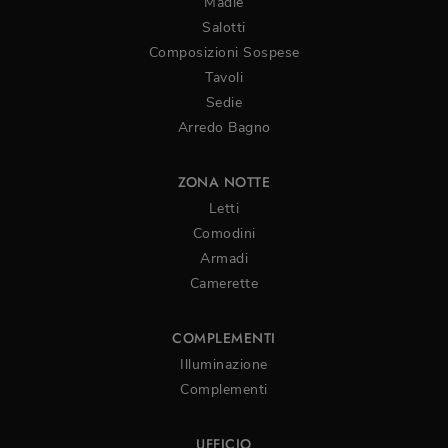
Madie
Salotti
Composizioni Sospese
Tavoli
Sedie
Arredo Bagno
ZONA NOTTE
Letti
Comodini
Armadi
Camerette
COMPLEMENTI
Illuminazione
Complementi
UFFICIO