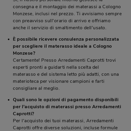
consegna e il montaggio dei materassi a Cologno
Monzese, inclusi nel prezzo. Ti avvisiamo sempre
con preavviso sull'orario di arrivo e offriamo
anche il servizio di smaltimento dell'usato.
È possibile ricevere consulenza personalizzata
per scegliere il materasso ideale a Cologno
Monzese?
Certamente! Presso Arredamenti Caprotti trovi
esperti pronti a guidarti nella scelta del
materasso e del sistema letto più adatti, con una
materioteca per visionare campioni e farti
consigliare al meglio.
Quali sono le opzioni di pagamento disponibili
per l'acquisto di materassi presso Arredamenti
Caprotti?
Per l'acquisto dei tuoi materassi, Arredamenti
Caprotti offre diverse soluzioni, incluse formule