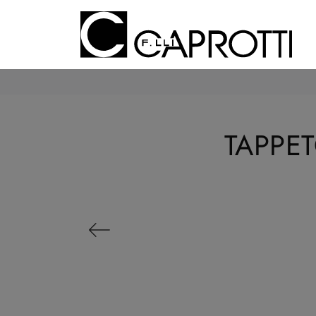
TAPPE