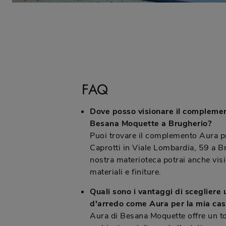
FAQ
Dove posso visionare il complemen
Besana Moquette a Brugherio?
Puoi trovare il complemento Aura 
Caprotti in Viale Lombardia, 59 a B
nostra materioteca potrai anche visi
materiali e finiture.
Quali sono i vantaggi di sceglier
d'arredo come Aura per la mia ca
Aura di Besana Moquette offre un toc