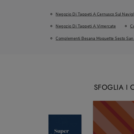
Negozio Di Tappeti A Cernusco Sul Navigl
Negozio Di Tappeti A Vimercate
C
Complementi Besana Moquette Sesto San 
SFOGLIA I 