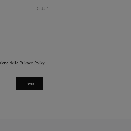
sione della
Privacy Policy
Invia