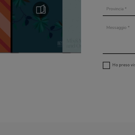
Ho preso vi