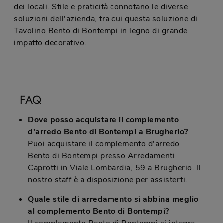
dei locali. Stile e praticità connotano le diverse
soluzioni dell'azienda, tra cui questa soluzione di
Tavolino Bento di Bontempi in legno di grande
impatto decorativo.
FAQ
Dove posso acquistare il complemento
d'arredo Bento di Bontempi a Brugherio?
Puoi acquistare il complemento d'arredo
Bento di Bontempi presso Arredamenti
Caprotti in Viale Lombardia, 59 a Brugherio. Il
nostro staff è a disposizione per assisterti.
Quale stile di arredamento si abbina meglio
al complemento Bento di Bontempi?