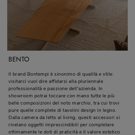
BENTO
Il brand Bontempi è sinonimo di qualità e stile:
visitarci vuol dire affidarsi alla pluriennale
professionalità e passione dell'azienda. In
showroom potrai toccare con mano tutte le più
belle composizioni del noto marchio, tra cui trovi
pure quelle complete di tavolini design in legno.
Dalla camera da letto al living, questi accessori si
rivelano oggetti imprescindibili per completare
ottimamente le doti di praticità e il valore estetico