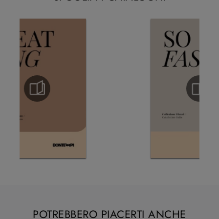
POTREBBERO PIACERTI ANCHE