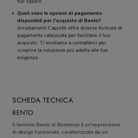
tuo spazio.
Quali sono le opzioni di pagamento
disponibili per l'acquisto di Bento?
Arredamenti Caprotti offre diverse formule di
pagamento rateizzate per facilitare il tuo
acquisto. Ti invitiamo a contattarci per
scoprire la soluzione più adatta alle tue
esigenze.
SCHEDA TECNICA
BENTO
Il tavolino Bento di Bontempi è un'espressione
di design funzionale, caratterizzato da un