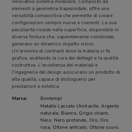
innovativo sistema modulare. Composto da
elementi a geometria trapezoidale, offre una
versatilità compositiva che permette di creare
configurazioni sempre nuove e coerenti. La sua
peculiarità risiede nella superficie, disponibile in
diverse finiture che, sapientemente combinate,
generano un dinamico impatto visivo.
Un'armonia di contrasti dove la materia si fa
grafica, esaltando la cura dei dettagli e la qualità
costruttiva. L'eccellenza dei materiali e
l'ingegneria del design assicurano un prodotto di
alta qualità, capace di distinguersi per
prestazioni e estetica.
Marca:
Bontempi
Metallo Laccato (Antracite, Argento
naturale, Bianco, Grigio chiaro,
Nero, Nero profondo, Oro, Oro
rosa, Ottone anticato, Ottone scuro,