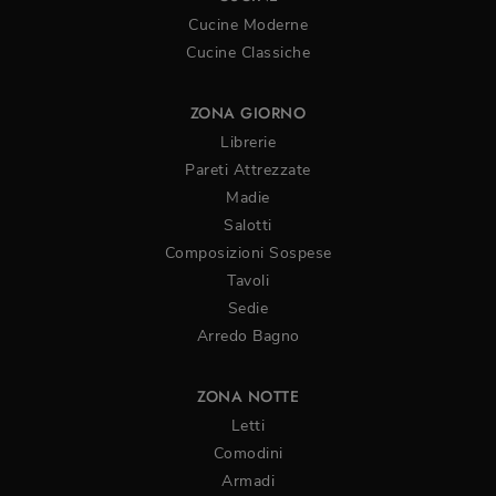
Cucine Moderne
Cucine Classiche
ZONA GIORNO
Librerie
Pareti Attrezzate
Madie
Salotti
Composizioni Sospese
Tavoli
Sedie
Arredo Bagno
ZONA NOTTE
Letti
Comodini
Armadi