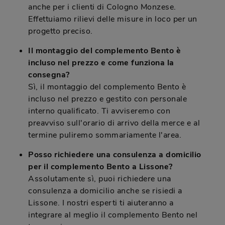
anche per i clienti di Cologno Monzese.
Effettuiamo rilievi delle misure in loco per un
progetto preciso.
Il montaggio del complemento Bento è
incluso nel prezzo e come funziona la
consegna?
Sì, il montaggio del complemento Bento è
incluso nel prezzo e gestito con personale
interno qualificato. Ti avviseremo con
preavviso sull'orario di arrivo della merce e al
termine puliremo sommariamente l'area.
Posso richiedere una consulenza a domicilio
per il complemento Bento a Lissone?
Assolutamente sì, puoi richiedere una
consulenza a domicilio anche se risiedi a
Lissone. I nostri esperti ti aiuteranno a
integrare al meglio il complemento Bento nel