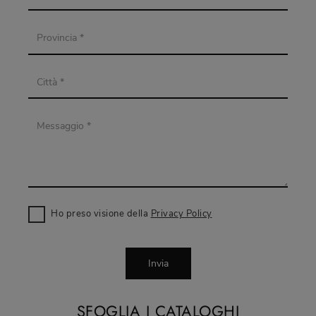
Ho preso visione della
Privacy Policy
Invia
SFOGLIA I CATALOGHI