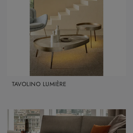
TAVOLINO LUMIÈRE