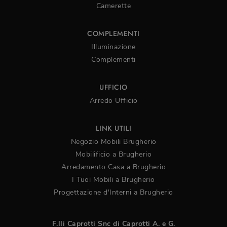
Camerette
COMPLEMENTI
Illuminazione
Complementi
UFFICIO
Arredo Ufficio
LINK UTILI
Negozio Mobili Brugherio
Mobilificio a Brugherio
Arredamento Casa a Brugherio
I Tuoi Mobili a Brugherio
Progettazione d'Interni a Brugherio
F.lli Caprotti Snc di Caprotti A. e G.