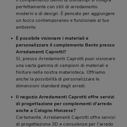
Il complemento Bento di Bontempi si integra
perfettamente con stili di arredamento
moderni e di design. È pensato per aggiungere
un tocco contemporaneo e funzionale al tuo
ambiente.
È possibile visionare i materiali e
personalizzare il complemento Bento presso
Arredamenti Caprotti?
Sì, presso Arredamenti Caprotti puoi visionare
una vasta gamma di campioni di materiali e
finiture nella nostra materioteca. Offriamo
anche la possibilità di personalizzare le
dimensioni standard degli arredi.
Il negozio Arredamenti Caprotti offre servizi
di progettazione per complementi d'arredo
anche a Cologno Monzese?
Certamente, Arredamenti Caprotti offre servizi
di progettazione 3D e consulenze per l'arredo