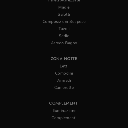
Pareti Attrezzate
Madie
Salotti
Composizioni Sospese
Tavoli
Sedie
Arredo Bagno
ZONA NOTTE
Letti
Comodini
Armadi
Camerette
COMPLEMENTI
Illuminazione
Complementi