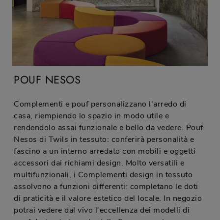
POUF NESOS
Complementi e pouf personalizzano l'arredo di
casa, riempiendo lo spazio in modo utile e
rendendolo assai funzionale e bello da vedere. Pouf
Nesos di Twils in tessuto: conferirà personalità e
fascino a un interno arredato con mobili e oggetti
accessori dai richiami design. Molto versatili e
multifunzionali, i Complementi design in tessuto
assolvono a funzioni differenti: completano le doti
di praticità e il valore estetico del locale. In negozio
potrai vedere dal vivo l'eccellenza dei modelli di