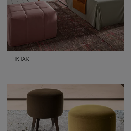
TIKTAK