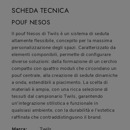
SCHEDA TECNICA
POUF NESOS
Il pouf Nesos di Twils è un sistema di seduta
altamente flessibile, concepito per la massima
personalizzazione degli spazi. Caratterizzato da
elementi componibili, permette di configurare
diverse soluzioni: dalla formazione di un cerchio
compatto con quattro moduli che circondano un
pouf centrale, alla creazione di sedute dinamiche
a onda, estendibili a piacimento. La scelta di
materiali è ampia, con una ricca selezione di
tessuti dal campionario Twils, garantendo
un'integrazione stilistica e funzionale in
qualsiasi ambiente, con la durabilità e l'estetica
raffinata che contraddistinguono il brand.
Marca:
Twils