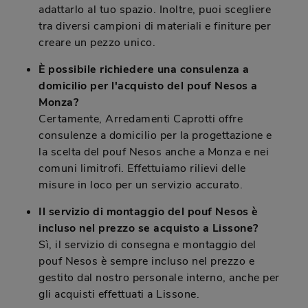
adattarlo al tuo spazio. Inoltre, puoi scegliere
tra diversi campioni di materiali e finiture per
creare un pezzo unico.
È possibile richiedere una consulenza a
domicilio per l'acquisto del pouf Nesos a
Monza?
Certamente, Arredamenti Caprotti offre
consulenze a domicilio per la progettazione e
la scelta del pouf Nesos anche a Monza e nei
comuni limitrofi. Effettuiamo rilievi delle
misure in loco per un servizio accurato.
Il servizio di montaggio del pouf Nesos è
incluso nel prezzo se acquisto a Lissone?
Sì, il servizio di consegna e montaggio del
pouf Nesos è sempre incluso nel prezzo e
gestito dal nostro personale interno, anche per
gli acquisti effettuati a Lissone.