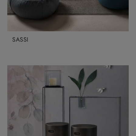
SASSI