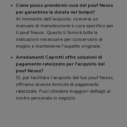
Come posso prendermi cura del pouf Nesos
per garantirne la durata nel tempo?
Al momento dell'acquisto, riceverai un
manuale di manutenzione e cura specifico per
il pouf Nesos. Questo ti fornirà tutte le
indicazioni necessarie per conservarlo al
meglio e mantenerne l'aspetto originale.
Arredamenti Caprotti offre soluzioni di
pagamento rateizzato per l'acquisto del
pouf Nesos?
Sì, per facilitare l'acquisto del tuo pouf Nesos,
offriamo diverse formule di pagamento
rateizzate. Puoi chiedere maggiori dettagli al
nostro personale in negozio.