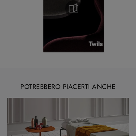
POTREBBERO PIACERTI ANCHE