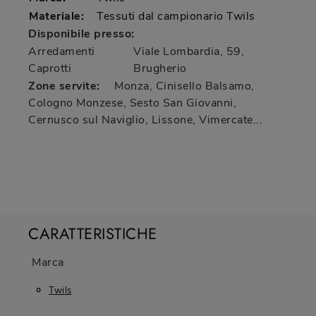
Materiale:
Tessuti dal campionario Twils
Disponibile presso:
Arredamenti
Viale Lombardia, 59
,
Caprotti
Brugherio
Zone servite:
Monza, Cinisello Balsamo,
Cologno Monzese, Sesto San Giovanni,
Cernusco sul Naviglio, Lissone, Vimercate...
CARATTERISTICHE
Marca
Twils