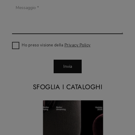
Ho preso visione della
Privacy Policy
Invia
SFOGLIA I CATALOGHI