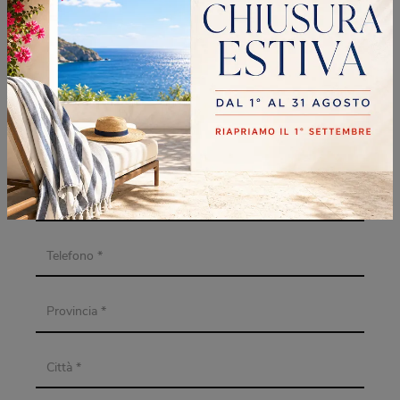
RICHIEDI MAGGIORI
INFORMAZIONI