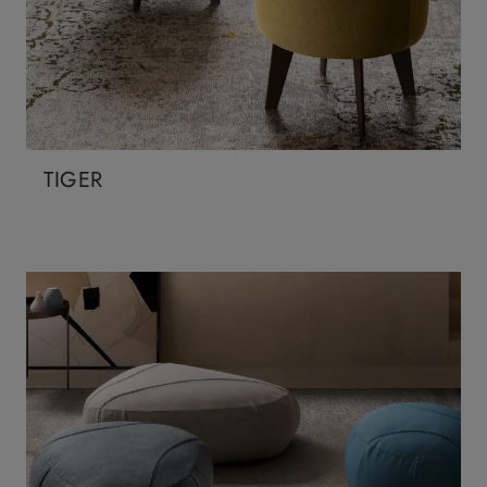
TIGER