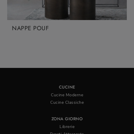
NAPPE POUF
CUCINE
Cucine Moderne
Cucine Classiche
ZONA GIORNO
Librerie