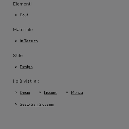
Elementi
Pouf
Materiale
In Tessuto
Stile
Design
I più visti a :
Desio
Lissone
Monza
Sesto San Giovanni