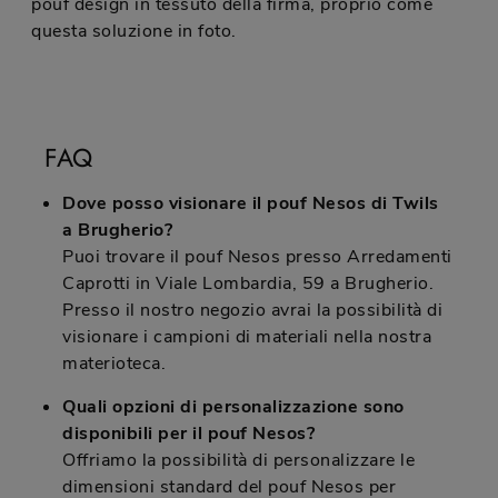
pouf design in tessuto della firma, proprio come
questa soluzione in foto.
FAQ
Dove posso visionare il pouf Nesos di Twils
a Brugherio?
Puoi trovare il pouf Nesos presso Arredamenti
Caprotti in Viale Lombardia, 59 a Brugherio.
Presso il nostro negozio avrai la possibilità di
visionare i campioni di materiali nella nostra
materioteca.
Quali opzioni di personalizzazione sono
disponibili per il pouf Nesos?
Offriamo la possibilità di personalizzare le
dimensioni standard del pouf Nesos per