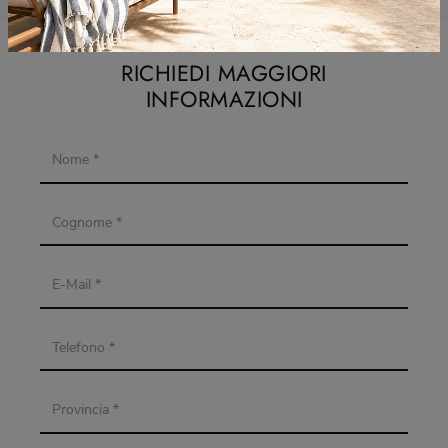
RICHIEDI MAGGIORI
INFORMAZIONI