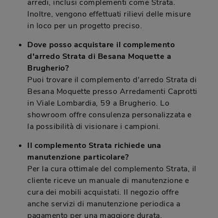
arredi, inclusi complementi come Strata.
Inoltre, vengono effettuati rilievi delle misure
in loco per un progetto preciso.
Dove posso acquistare il complemento
d'arredo Strata di Besana Moquette a
Brugherio?
Puoi trovare il complemento d'arredo Strata di
Besana Moquette presso Arredamenti Caprotti
in Viale Lombardia, 59 a Brugherio. Lo
showroom offre consulenza personalizzata e
la possibilità di visionare i campioni.
Il complemento Strata richiede una
manutenzione particolare?
Per la cura ottimale del complemento Strata, il
cliente riceve un manuale di manutenzione e
cura dei mobili acquistati. Il negozio offre
anche servizi di manutenzione periodica a
pagamento per una maggiore durata.