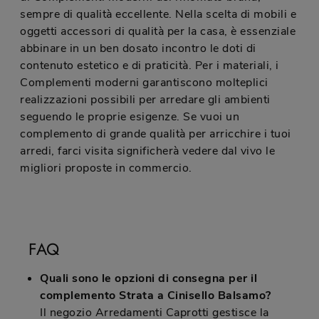
sempre di qualità eccellente. Nella scelta di mobili e
oggetti accessori di qualità per la casa, è essenziale
abbinare in un ben dosato incontro le doti di
contenuto estetico e di praticità. Per i materiali, i
Complementi moderni garantiscono molteplici
realizzazioni possibili per arredare gli ambienti
seguendo le proprie esigenze. Se vuoi un
complemento di grande qualità per arricchire i tuoi
arredi, farci visita significherà vedere dal vivo le
migliori proposte in commercio.
FAQ
Quali sono le opzioni di consegna per il
complemento Strata a Cinisello Balsamo?
Il negozio Arredamenti Caprotti gestisce la