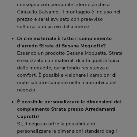
consegna con personale interno anche a
Cinisello Balsamo. Il montaggio è incluso nel
prezzo e sarai avvisato con preavviso
sull'orario di arrivo della merce.
Di che materiale è fatto il complemento
d'arredo Strata di Besana Moquette?
Essendo un prodotto Besana Moquette, Strata
è realizzato con materiali di alta qualità tipici
delle moquette, garantendo resistenza e
comfort. È possibile visionare i campioni di
materiali direttamente nella materioteca del
negozio.
È possibile personalizzare le dimensioni del
complemento Strata presso Arredamenti
Caprotti?
Sì, il negozio offre la possibilità di
personalizzare le dimensioni standard degli