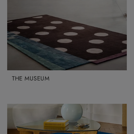
THE MUSEUM