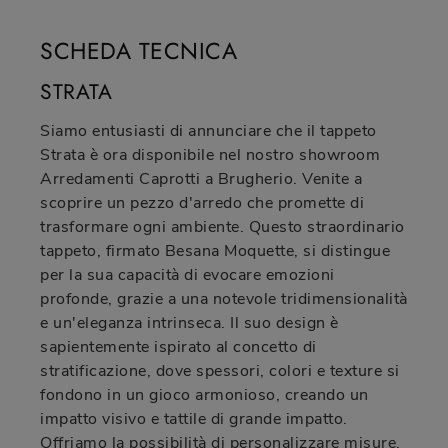
SCHEDA TECNICA
STRATA
Siamo entusiasti di annunciare che il tappeto
Strata è ora disponibile nel nostro showroom
Arredamenti Caprotti a Brugherio. Venite a
scoprire un pezzo d'arredo che promette di
trasformare ogni ambiente. Questo straordinario
tappeto, firmato Besana Moquette, si distingue
per la sua capacità di evocare emozioni
profonde, grazie a una notevole tridimensionalità
e un'eleganza intrinseca. Il suo design è
sapientemente ispirato al concetto di
stratificazione, dove spessori, colori e texture si
fondono in un gioco armonioso, creando un
impatto visivo e tattile di grande impatto.
Offriamo la possibilità di personalizzare misure,