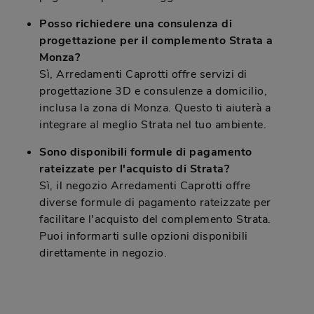
Posso richiedere una consulenza di
progettazione per il complemento Strata a
Monza?
Sì, Arredamenti Caprotti offre servizi di
progettazione 3D e consulenze a domicilio,
inclusa la zona di Monza. Questo ti aiuterà a
integrare al meglio Strata nel tuo ambiente.
Sono disponibili formule di pagamento
rateizzate per l'acquisto di Strata?
Sì, il negozio Arredamenti Caprotti offre
diverse formule di pagamento rateizzate per
facilitare l'acquisto del complemento Strata.
Puoi informarti sulle opzioni disponibili
direttamente in negozio.