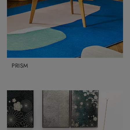
PRISM