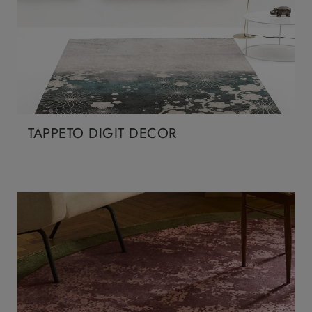
TAPPETO DIGIT DECOR