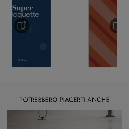
POTREBBERO PIACERTI ANCHE