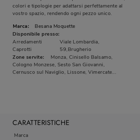
colori e tipologie per adattarsi perfettamente al
vostro spazio, rendendo ogni pezzo unico.
Marca:
Besana Moquette
Disponibile presso:
Arredamenti
Viale Lombardia,
Caprotti
59
,
Brugherio
Zone servite:
Monza, Cinisello Balsamo,
Cologno Monzese, Sesto San Giovanni,
Cernusco sul Naviglio, Lissone, Vimercate...
CARATTERISTICHE
Marca