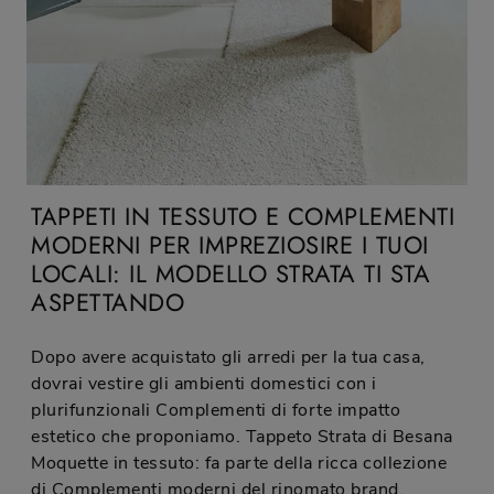
TAPPETI IN TESSUTO E COMPLEMENTI
MODERNI PER IMPREZIOSIRE I TUOI
LOCALI: IL MODELLO STRATA TI STA
ASPETTANDO
Dopo avere acquistato gli arredi per la tua casa,
dovrai vestire gli ambienti domestici con i
plurifunzionali Complementi di forte impatto
estetico che proponiamo. Tappeto Strata di Besana
Moquette in tessuto: fa parte della ricca collezione
di Complementi moderni del rinomato brand,