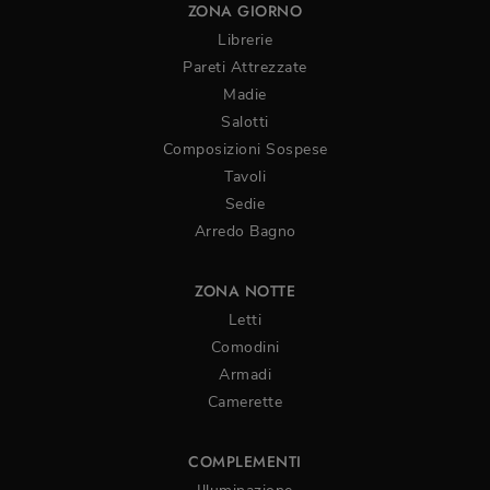
ZONA GIORNO
Librerie
Pareti Attrezzate
Madie
Salotti
Composizioni Sospese
Tavoli
Sedie
Arredo Bagno
ZONA NOTTE
Letti
Comodini
Armadi
Camerette
COMPLEMENTI