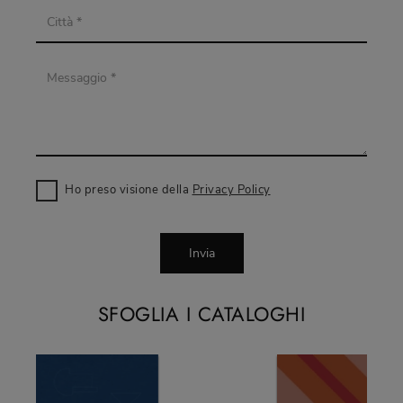
Ho preso visione della
Privacy Policy
Invia
SFOGLIA I CATALOGHI