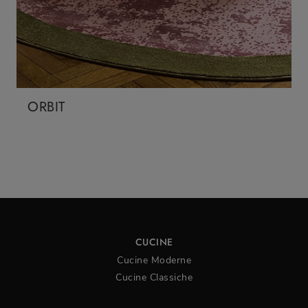
ORBIT
CUCINE
Cucine Moderne
Cucine Classiche