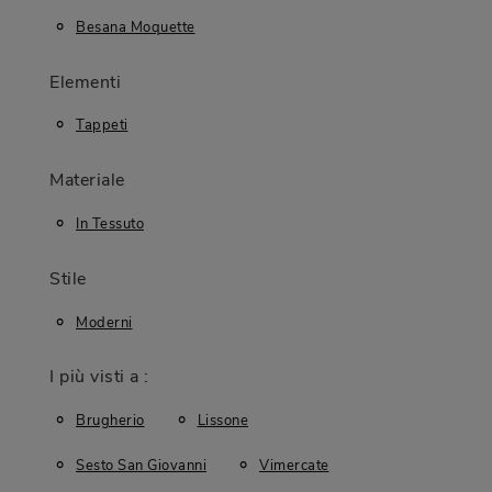
Besana Moquette
Elementi
Tappeti
Materiale
In Tessuto
Stile
Moderni
I più visti a :
Brugherio
Lissone
Sesto San Giovanni
Vimercate