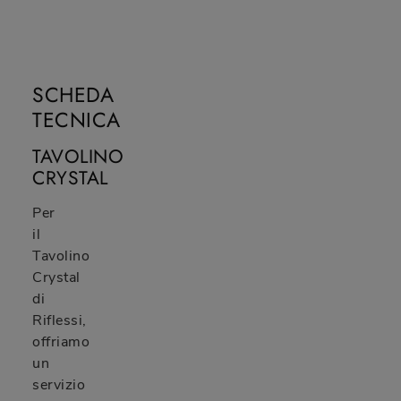
SCHEDA
TECNICA
TAVOLINO
CRYSTAL
Per
il
Tavolino
Crystal
di
Riflessi,
offriamo
un
servizio