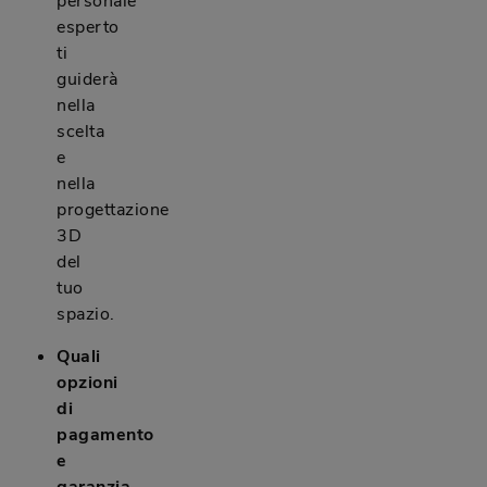
personale
esperto
ti
guiderà
nella
scelta
e
nella
progettazione
3D
del
tuo
spazio.
Quali
opzioni
di
pagamento
e