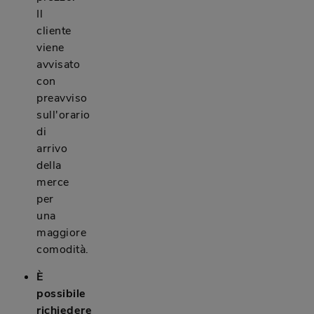
Il
cliente
viene
avvisato
con
preavviso
sull'orario
di
arrivo
della
merce
per
una
maggiore
comodità.
È
possibile
richiedere