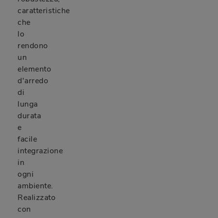
caratteristiche
che
lo
rendono
un
elemento
d'arredo
di
lunga
durata
e
facile
integrazione
in
ogni
ambiente.
Realizzato
con