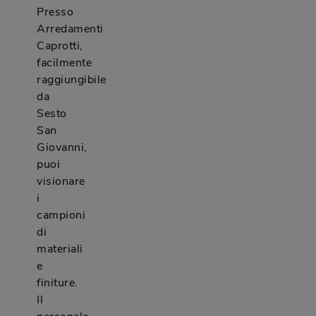
Presso
Arredamenti
Caprotti,
facilmente
raggiungibile
da
Sesto
San
Giovanni,
puoi
visionare
i
campioni
di
materiali
e
finiture.
Il