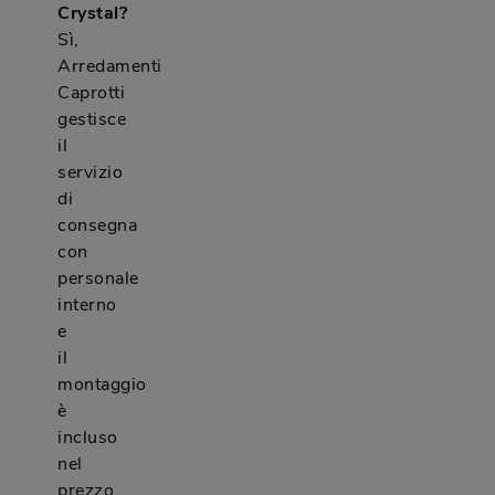
Crystal?
Sì,
Arredamenti
Caprotti
gestisce
il
servizio
di
consegna
con
personale
interno
e
il
montaggio
è
incluso
nel
prezzo.