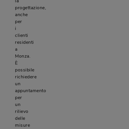
la
progettazione,
anche
per
i
clienti
residenti
a
Monza.
È
possibile
richiedere
un
appuntamento
per
un
rilievo
delle
misure