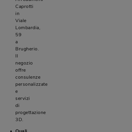
Caprotti
in
Viale
Lombardia,
59
a
Brugherio.
Il
negozio
offre
consulenze
personalizzate
e
servizi
di
progettazione
3D.
Quali