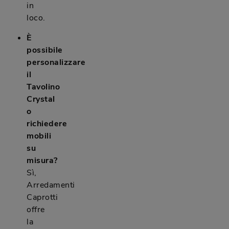
in
loco.
È
possibile
personalizzare
il
Tavolino
Crystal
o
richiedere
mobili
su
misura?
Sì,
Arredamenti
Caprotti
offre
la