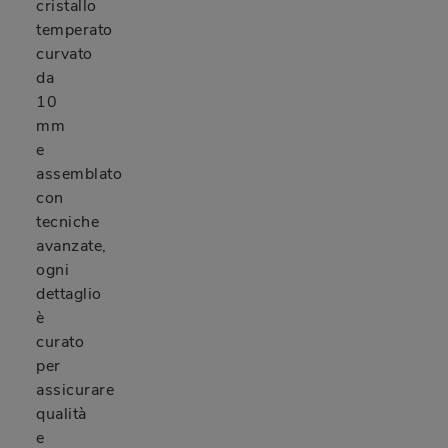
cristallo
temperato
curvato
da
10
mm
e
assemblato
con
tecniche
avanzate,
ogni
dettaglio
è
curato
per
assicurare
qualità
e