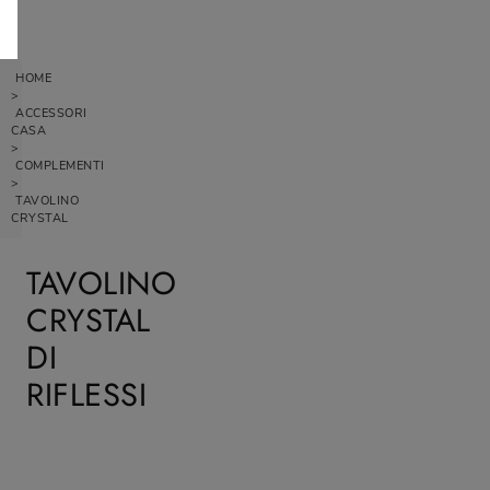
HOME
>
ACCESSORI
CASA
>
COMPLEMENTI
>
TAVOLINO
CRYSTAL
TAVOLINO
CRYSTAL
DI
RIFLESSI