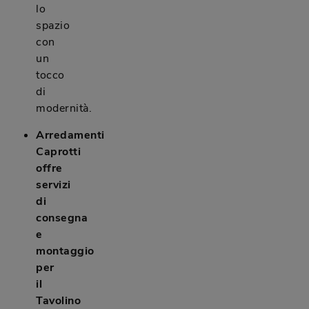
lo
spazio
con
un
tocco
di
modernità.
Arredamenti
Caprotti
offre
servizi
di
consegna
e
montaggio
per
il
Tavolino