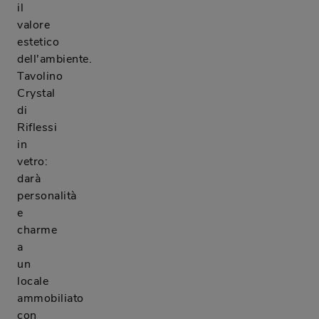
il
valore
estetico
dell'ambiente.
Tavolino
Crystal
di
Riflessi
in
vetro:
darà
personalità
e
charme
a
un
locale
ammobiliato
con