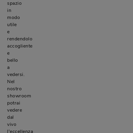
spazio
in
modo
utile
e
rendendolo
accogliente
e
bello
a
vedersi.
Nel
nostro
showroom
potrai
vedere
dal
vivo
l'eccellenza