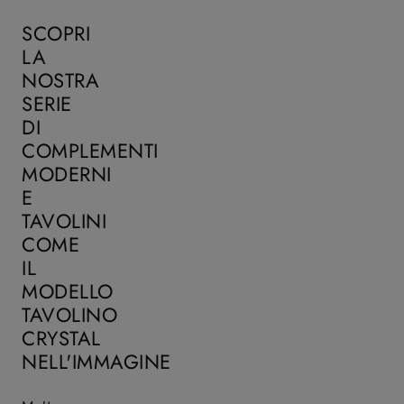
SCOPRI
LA
NOSTRA
SERIE
DI
COMPLEMENTI
MODERNI
E
TAVOLINI
COME
IL
MODELLO
TAVOLINO
CRYSTAL
NELL'IMMAGINE