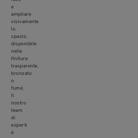
e
ampliare
visivamente
lo
spazio,
disponibile
nelle
finiture
trasparente,
bronzato
o
fumé.
Il
nostro
team
di
esperti
è