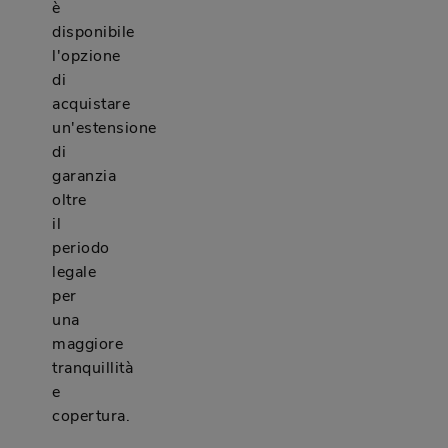
è
disponibile
l'opzione
di
acquistare
un'estensione
di
garanzia
oltre
il
periodo
legale
per
una
maggiore
tranquillità
e
copertura.