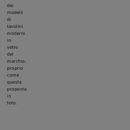
dei
modelli
di
tavolini
moderni
in
vetro
del
marchio,
proprio
come
questa
proposta
in
foto.