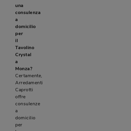
una
consulenza
a
domicilio
per
il
Tavolino
Crystal
a
Monza?
Certamente,
Arredamenti
Caprotti
offre
consulenze
a
domicilio
per