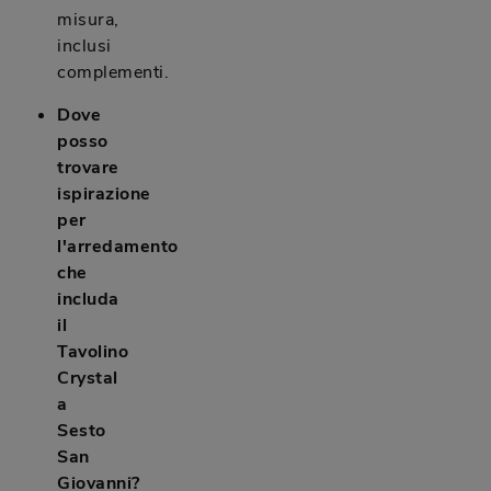
misura,
inclusi
complementi.
Dove
posso
trovare
ispirazione
per
l'arredamento
che
includa
il
Tavolino
Crystal
a
Sesto
San
Giovanni?