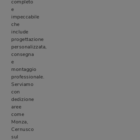
completo
e
impeccabile
che
include
progettazione
personalizzata,
consegna
e
montaggio
professionale.
Serviamo
con
dedizione
aree
come
Monza,
Cernusco
sul