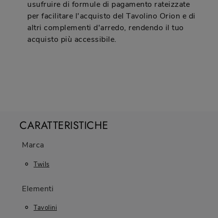
usufruire di formule di pagamento rateizzate
per facilitare l'acquisto del Tavolino Orion e di
altri complementi d'arredo, rendendo il tuo
acquisto più accessibile.
CARATTERISTICHE
Marca
Twils
Elementi
Tavolini