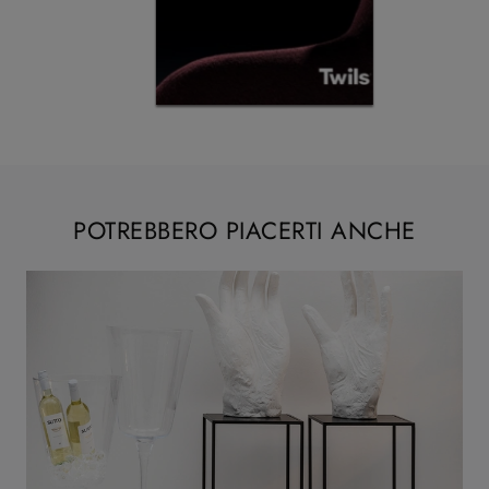
POTREBBERO PIACERTI ANCHE