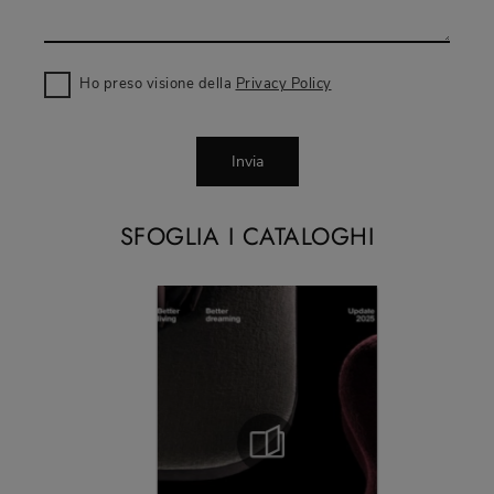
Ho preso visione della
Privacy Policy
Invia
SFOGLIA I CATALOGHI