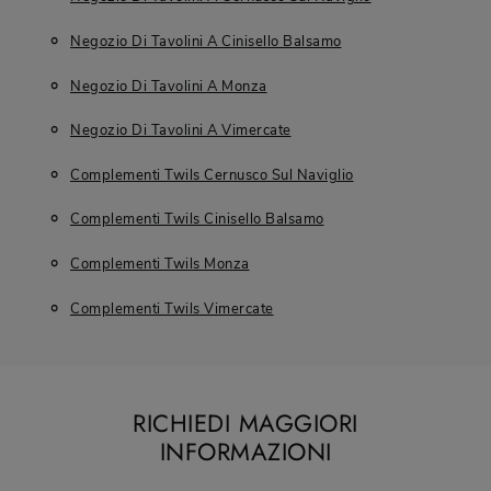
Negozio Di Tavolini A Cinisello Balsamo
Negozio Di Tavolini A Monza
Negozio Di Tavolini A Vimercate
Complementi Twils Cernusco Sul Naviglio
Complementi Twils Cinisello Balsamo
Complementi Twils Monza
Complementi Twils Vimercate
RICHIEDI MAGGIORI
INFORMAZIONI