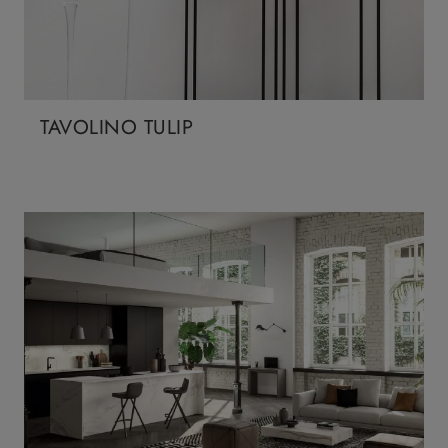
TAVOLINO TULIP