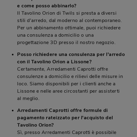
e come posso abbinarlo?
Il Tavolino Orion di Twils si presta a diversi
stili d'arredo, dal moderno al contemporaneo.
Per un abbinamento ottimale, puoi richiedere
una consulenza a domicilio o una
progettazione 3D presso il nostro negozio.
Posso richiedere una consulenza per l'arredo
con il Tavolino Orion a Lissone?
Certamente, Arredamenti Caprotti offre
consulenze a domicilio e rilievi delle misure in
loco. Siamo disponibili per i clienti anche a
Lissone e nelle aree circostanti per assisterti
al meglio.
Arredamenti Caprotti offre formule di
pagamento rateizzato per l'acquisto del
Tavolino Orion?
Sì, presso Arredamenti Caprotti è possibile