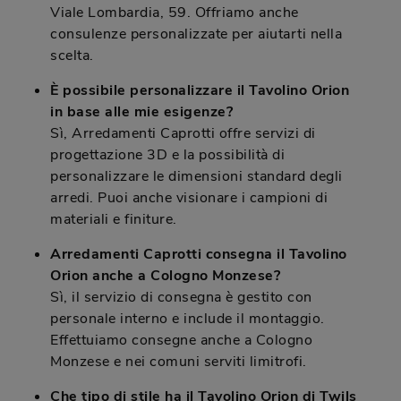
Viale Lombardia, 59. Offriamo anche
consulenze personalizzate per aiutarti nella
scelta.
È possibile personalizzare il Tavolino Orion
in base alle mie esigenze?
Sì, Arredamenti Caprotti offre servizi di
progettazione 3D e la possibilità di
personalizzare le dimensioni standard degli
arredi. Puoi anche visionare i campioni di
materiali e finiture.
Arredamenti Caprotti consegna il Tavolino
Orion anche a Cologno Monzese?
Sì, il servizio di consegna è gestito con
personale interno e include il montaggio.
Effettuiamo consegne anche a Cologno
Monzese e nei comuni serviti limitrofi.
Che tipo di stile ha il Tavolino Orion di Twils