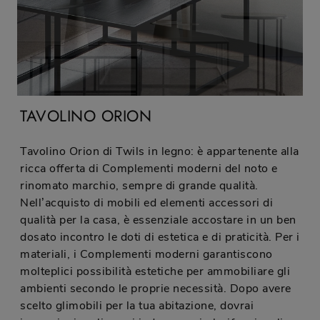
TAVOLINO ORION
Tavolino Orion di Twils in legno: è appartenente alla
ricca offerta di Complementi moderni del noto e
rinomato marchio, sempre di grande qualità.
Nell’acquisto di mobili ed elementi accessori di
qualità per la casa, è essenziale accostare in un ben
dosato incontro le doti di estetica e di praticità. Per i
materiali, i Complementi moderni garantiscono
molteplici possibilità estetiche per ammobiliare gli
ambienti secondo le proprie necessità. Dopo avere
scelto glimobili per la tua abitazione, dovrai