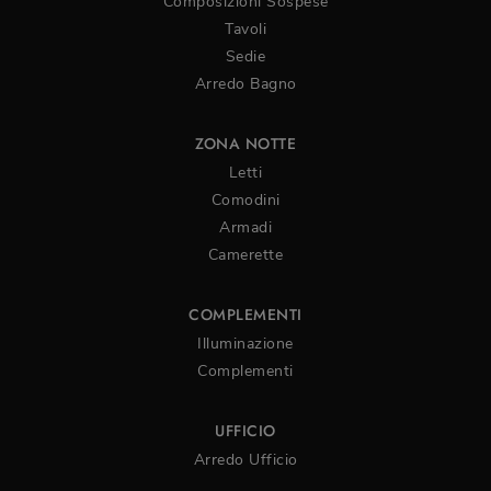
Composizioni Sospese
Tavoli
Sedie
Arredo Bagno
ZONA NOTTE
Letti
Comodini
Armadi
Camerette
COMPLEMENTI
Illuminazione
Complementi
UFFICIO
Arredo Ufficio