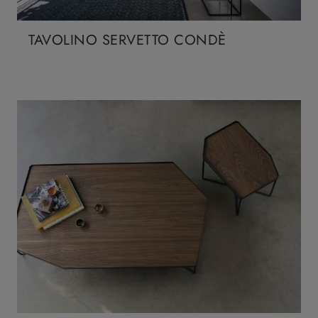
TAVOLINO SERVETTO CONDÈ