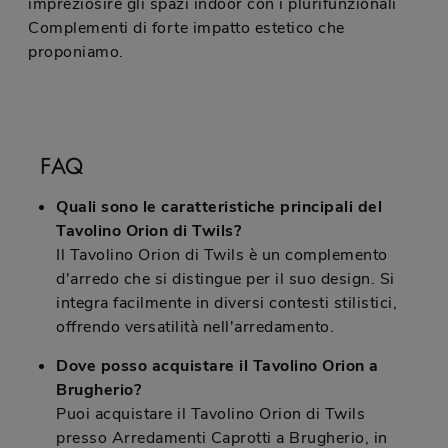
impreziosire gli spazi indoor con i plurifunzionali
Complementi di forte impatto estetico che
proponiamo.
FAQ
Quali sono le caratteristiche principali del
Tavolino Orion di Twils?
Il Tavolino Orion di Twils è un complemento
d'arredo che si distingue per il suo design. Si
integra facilmente in diversi contesti stilistici,
offrendo versatilità nell'arredamento.
Dove posso acquistare il Tavolino Orion a
Brugherio?
Puoi acquistare il Tavolino Orion di Twils
presso Arredamenti Caprotti a Brugherio, in