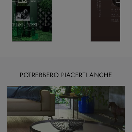
POTREBBERO PIACERTI ANCHE