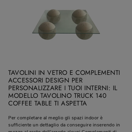
TAVOLINI IN VETRO E COMPLEMENTI
ACCESSORI DESIGN PER
PERSONALIZZARE I TUOI INTERNI: IL
MODELLO TAVOLINO TRUCK 140
COFFEE TABLE TI ASPETTA
Per completare al meglio gli spazi indoor è
sufficiente un dettaglio da conseguire inserendo in