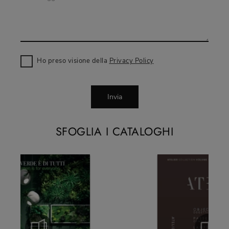
Ho preso visione della
Privacy Policy
Invia
SFOGLIA I CATALOGHI