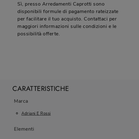
Sì, presso Arredamenti Caprotti sono
disponibili formule di pagamento rateizzate
per facilitare il tuo acquisto. Contattaci per
maggiori informazioni sulle condizioni e le
possibilità offerte.
CARATTERISTICHE
Marca
Adriani E Rossi
Elementi