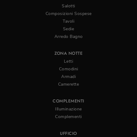
Salotti
Composizioni Sospese
Tavoli
Sedie
Arredo Bagno
ZONA NOTTE
Letti
Comodini
Armadi
Camerette
COMPLEMENTI
Illuminazione
Complementi
UFFICIO