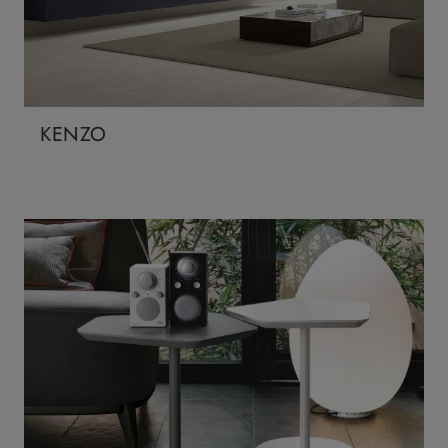
KENZO