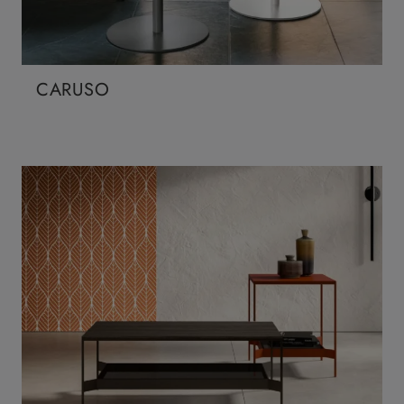
CARUSO