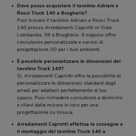
Dove posso acquistare il tavolino Adriani e
Rossi Truck 140 a Brugherio?
Puoi trovare il tavolino Adriani e Rossi Truck
140 presso Arredamenti Caprotti in Viale
Lombardia, 59 a Brugherio. Il negozio offre
consulenze personalizzate e servizi di
progettazione 3D per i tuoi ambienti.
È possibile personalizzare le dimensioni del
tavolino Truck 140?
Sì, Arredamenti Caprotti offre la possibilità di
personalizzare le dimensioni standard degli
arredi per adattarli perfettamente al tuo
spazio. Puoi richiedere consulenze a domicilio
e rilievi delle misure in loco per una
progettazione su misura.
Arredamenti Caprotti effettua la consegna e
il montaggio del tavolino Truck 140 a