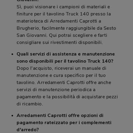
Sì, puoi visionare i campioni di materiali e
finiture per il tavolino Truck 140 presso la
materioteca di Arredamenti Caprotti a
Brugherio, facilmente raggiungibile da Sesto
San Giovanni. Qui potrai scegliere e farti
consigliare sui rivestimenti disponibili.
Quali servizi di assistenza e manutenzione
sono disponibili per il tavolino Truck 140?
Dopo l'acquisto, riceverai un manuale di
manutenzione e cura specifico per il tuo
tavolino. Arredamenti Caprotti offre anche
servizi di manutenzione periodica a
pagamento e la possibilità di acquistare pezzi
di ricambio.
Arredamenti Caprotti offre opzioni di
pagamento rateizzato per i complementi
d'arredo?