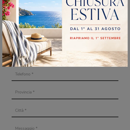
INFORMAZIONI