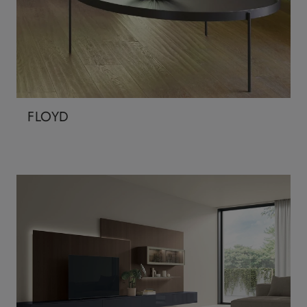
FLOYD