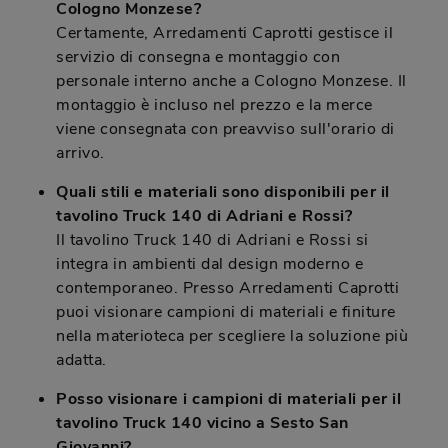
Cologno Monzese?
Certamente, Arredamenti Caprotti gestisce il
servizio di consegna e montaggio con
personale interno anche a Cologno Monzese. Il
montaggio è incluso nel prezzo e la merce
viene consegnata con preavviso sull'orario di
arrivo.
Quali stili e materiali sono disponibili per il
tavolino Truck 140 di Adriani e Rossi?
Il tavolino Truck 140 di Adriani e Rossi si
integra in ambienti dal design moderno e
contemporaneo. Presso Arredamenti Caprotti
puoi visionare campioni di materiali e finiture
nella materioteca per scegliere la soluzione più
adatta.
Posso visionare i campioni di materiali per il
tavolino Truck 140 vicino a Sesto San
Giovanni?