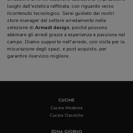
luoghi dall'estetica raffinata, con riguardo verso
ilcontenuto tecnologico. Sarai guidato dai nostri
store manager del settore arredamento nella
selezione di
Armadi design
, poiché possono
abbinare gli arredi grazie a esperienza e passione nel
campo. Diamo supporto nell'arredo, con visita per la
misurazione degli spazi, e post acquisto, per
garantire ilservizio migliore.
CUCINE
Cucine Moderne
Cucine Classiche
ZONA GIORNO