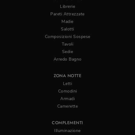
Librerie
Pareti Attrezzate
Madie
Salotti
Composizioni Sospese
Tavoli
Sedie
Arredo Bagno
ZONA NOTTE
Letti
Comodini
Armadi
Camerette
COMPLEMENTI
Illuminazione