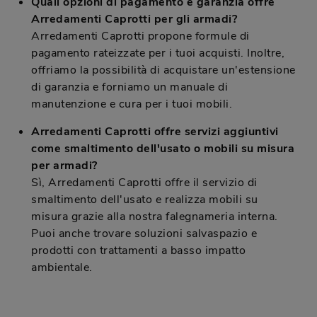
Quali opzioni di pagamento e garanzia offre
Arredamenti Caprotti per gli armadi?
Arredamenti Caprotti propone formule di
pagamento rateizzate per i tuoi acquisti. Inoltre,
offriamo la possibilità di acquistare un'estensione
di garanzia e forniamo un manuale di
manutenzione e cura per i tuoi mobili.
Arredamenti Caprotti offre servizi aggiuntivi
come smaltimento dell'usato o mobili su misura
per armadi?
Sì, Arredamenti Caprotti offre il servizio di
smaltimento dell'usato e realizza mobili su
misura grazie alla nostra falegnameria interna.
Puoi anche trovare soluzioni salvaspazio e
prodotti con trattamenti a basso impatto
ambientale.