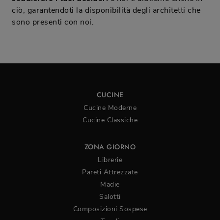
ciò, garantendoti la disponibilità degli architetti che
sono presenti con noi.
CUCINE
Cucine Moderne
Cucine Classiche
ZONA GIORNO
Librerie
Pareti Attrezzate
Madie
Salotti
Composizioni Sospese