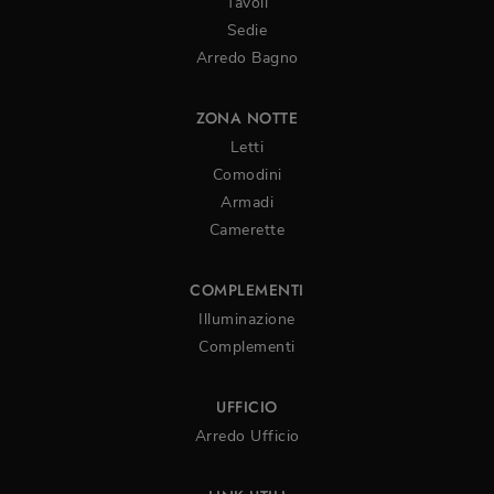
Tavoli
Sedie
Arredo Bagno
ZONA NOTTE
Letti
Comodini
Armadi
Camerette
COMPLEMENTI
Illuminazione
Complementi
UFFICIO
Arredo Ufficio