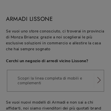
ARMADI LISSONE
Se vuoi uno store conosciuto, ci troverai in provincia
di Monza Brianza: grazie a noi sceglierai le più
esclusive soluzioni in commercio e allestire la casa
che hai sempre sognato
Cerchi un negozio di arredi vicino Lissone?
Scopri la linea completa di mobili e
complementi
Se vuoi nuovi modelli di Armadi e non sai a chi
affidarti, noi siamo rivenditori dei più quotati brand