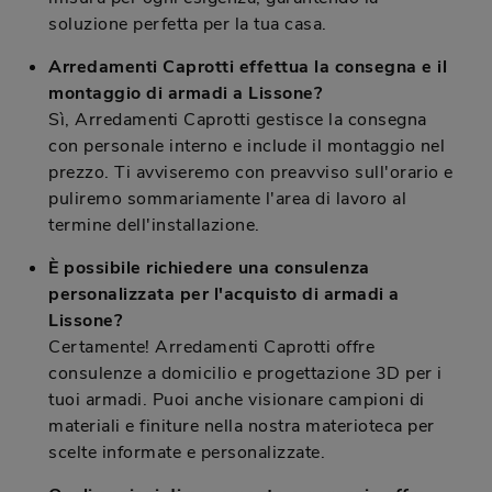
soluzione perfetta per la tua casa.
Arredamenti Caprotti effettua la consegna e il
montaggio di armadi a Lissone?
Sì, Arredamenti Caprotti gestisce la consegna
con personale interno e include il montaggio nel
prezzo. Ti avviseremo con preavviso sull'orario e
puliremo sommariamente l'area di lavoro al
termine dell'installazione.
È possibile richiedere una consulenza
personalizzata per l'acquisto di armadi a
Lissone?
Certamente! Arredamenti Caprotti offre
consulenze a domicilio e progettazione 3D per i
tuoi armadi. Puoi anche visionare campioni di
materiali e finiture nella nostra materioteca per
scelte informate e personalizzate.