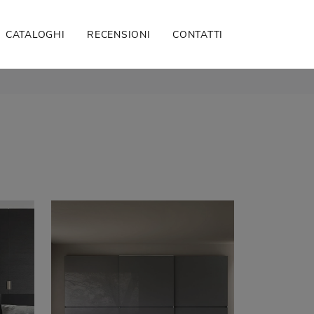
CATALOGHI
RECENSIONI
CONTATTI